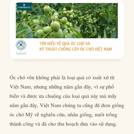
Óc chó vốn không phải là loại quả có xuất xứ từ
Việt Nam, nhưng những năm gần đây, vì sự phổ
biến và được ưa chuộng của loại quả này mà
mấy
năm gần đây, Việt Nam chúng ta cũng đã đem giống
óc chó Mỹ về nghiên cứu, nhân giống, nuôi trồng
thành công và đã cho thu hoạch đưa vào sử dụng.