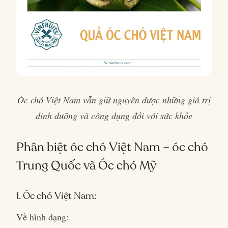
Óc chó Việt Nam vẫn giữ nguyên được những giá trị
dinh dưỡng và công dụng đối với sức khỏe
Phân biệt óc chó Việt Nam – óc chó
Trung Quốc và Óc chó Mỹ
1. Óc chó Việt Nam:
Về hình dạng: