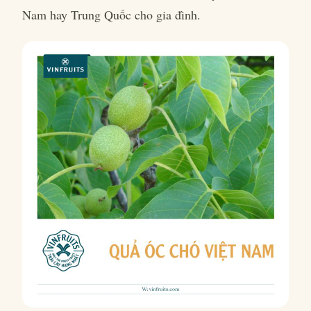
Nam hay Trung Quốc cho gia đình.