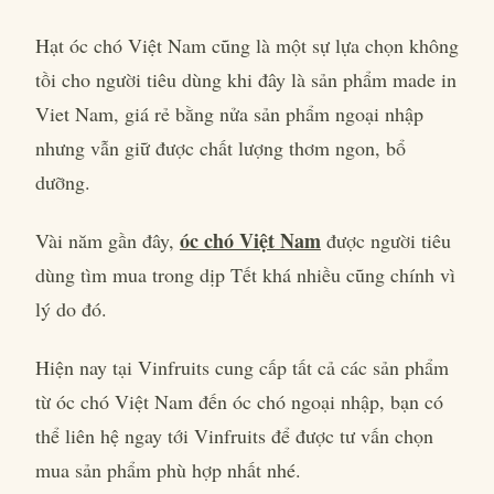
Hạt óc chó Việt Nam cũng là một sự lựa chọn không
tồi cho người tiêu dùng khi đây là sản phẩm made in
Viet Nam, giá rẻ bằng nửa sản phẩm ngoại nhập
nhưng vẫn giữ được chất lượng thơm ngon, bổ
dưỡng.
óc chó Việt Nam
Vài năm gần đây,
được người tiêu
dùng tìm mua trong dịp Tết khá nhiều cũng chính vì
lý do đó.
Hiện nay tại Vinfruits cung cấp tất cả các sản phẩm
từ óc chó Việt Nam đến óc chó ngoại nhập, bạn có
thể liên hệ ngay tới Vinfruits để được tư vấn chọn
mua sản phẩm phù hợp nhất nhé.