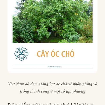
Việt Nam đã đem giống hạt óc chó về nhân giống và
trồng thành công ở một số địa phương