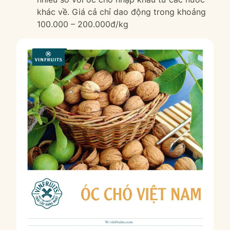
khác về. Giá cả chỉ dao động trong khoảng
100.000 – 200.000đ/kg