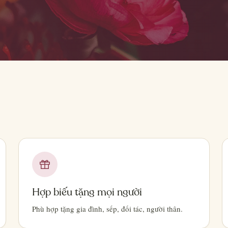
Hợp biếu tặng mọi người
Phù hợp tặng gia đình, sếp, đối tác, người thân.