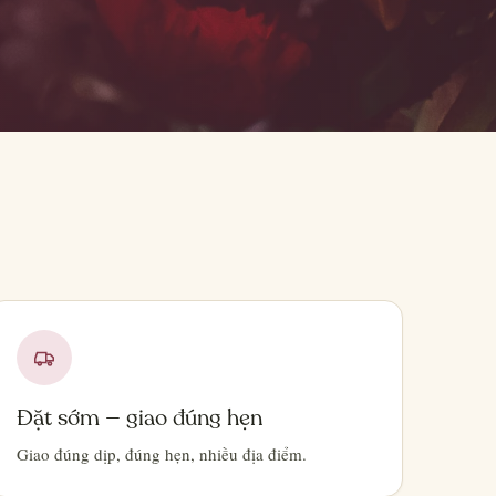
Đặt sớm — giao đúng hẹn
Giao đúng dịp, đúng hẹn, nhiều địa điểm.