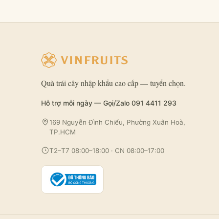
Quà trái cây nhập khẩu cao cấp — tuyển chọn.
Hỗ trợ mỗi ngày — Gọi/Zalo 091 4411 293
169 Nguyễn Đình Chiểu, Phường Xuân Hoà,
TP.HCM
T2–T7 08:00–18:00 · CN 08:00–17:00