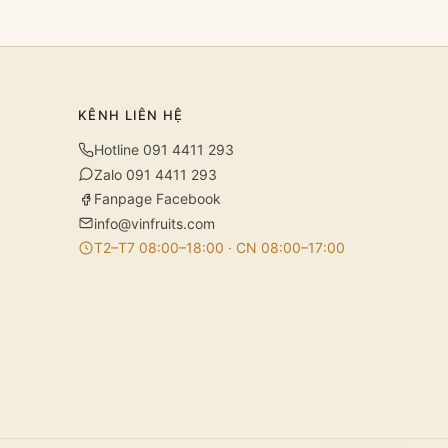
KÊNH LIÊN HỆ
Hotline 091 4411 293
Zalo 091 4411 293
Fanpage Facebook
info@vinfruits.com
T2–T7 08:00–18:00 · CN 08:00–17:00