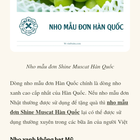
Nho mẫu đơn Shine Muscat Hàn Quốc
Dòng nho mẫu đơn Hàn Quốc chính là dòng nho
xanh cao cấp nhất của Hàn Quốc. Nếu nho mẫu đơn
nho mẫu
Nhật thường được sử dụng để tặng quà thì
đơn Shine Muscat Hàn Quốc
lại có thể được sử
dụng thường xuyên trong các bữa ăn của người Việt
Nho xanh không hạt Mỹ