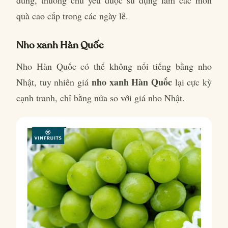
quà cao cấp trong các ngày lễ.
Nho xanh Hàn Quốc
Nho Hàn Quốc có thể không nổi tiếng bằng nho
nho xanh Hàn Quốc
Nhật, tuy nhiên giá
lại cực kỳ
cạnh tranh, chỉ bằng nửa so với giá nho Nhật.