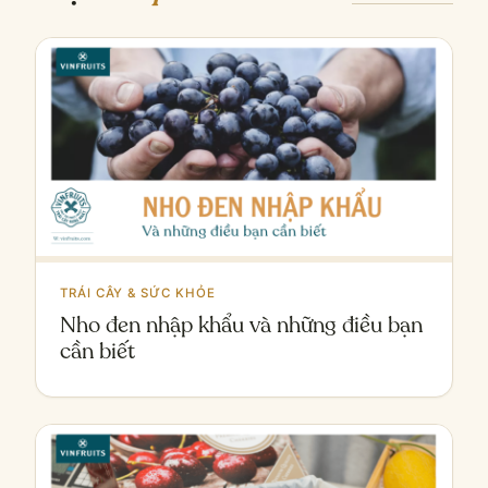
TRÁI CÂY & SỨC KHỎE
Nho đen nhập khẩu và những điều bạn
cần biết