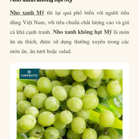
Nho xanh Mỹ
thì lại quá phổ biến với người tiêu
dùng Việt Nam, với tiêu chuẩn chất lượng cao và giá
Nho xanh không hạt Mỹ
cả khá cạnh tranh.
là món
ăn ưa thích, được sử dụng thường xuyên trong các
món ăn, ăn tươi hoặc salad.