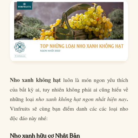
Nho xanh không hạt
luôn là món ngon yêu thích
của bất kỳ ai, tuy nhiên không phải ai cũng hiểu về
.
những loại
nho xanh không hạt ngon nhất hiện nay
Vinfruits sẽ cùng bạn điểm danh các các loại nho
độc đáo này nhé:
Nho xanh hữu cơ Nhật Bản