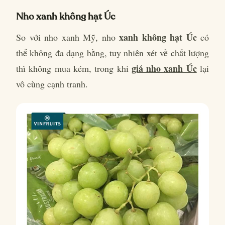
Nho xanh không hạt Úc
xanh không hạt Úc
So với nho xanh Mỹ, nho
có
thể không đa dạng bằng, tuy nhiên xét về chất lượng
giá nho xanh Úc
thì không mua kém, trong khi
lại
vô cùng cạnh tranh.