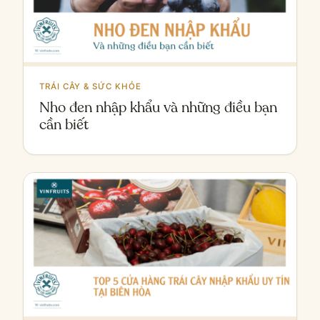
TRÁI CÂY & SỨC KHỎE
Nho đen nhập khẩu và những điều bạn
cần biết