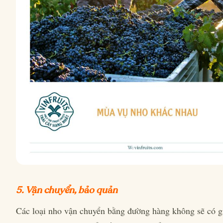
5. Vận chuyển, bảo quản
Các loại nho vận chuyển bằng đường hàng không sẽ có g