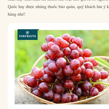
Quốc hay được nhúng thuốc bảo quản, quý khách lưu ý 
hàng nhé!