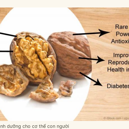
dinh dưỡng cho cơ thể con người