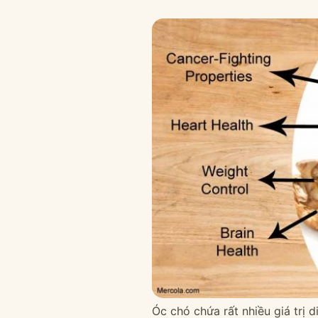
Óc chó chứa rất nhiều giá trị 