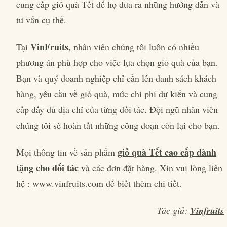
cung cấp giỏ quà Tết để họ đưa ra những hướng dẫn và
tư vấn cụ thể.
VinFruits,
Tại
nhân viên chúng tôi luôn có nhiều
phương án phù hợp cho việc lựa chọn giỏ quà của bạn.
Bạn và quý doanh nghiệp chỉ cần lên danh sách khách
hàng, yêu cầu về giỏ quà, mức chi phí dự kiến và cung
cấp đầy đủ địa chỉ của từng đối tác. Đội ngũ nhân viên
chúng tôi sẽ hoàn tất những công đoạn còn lại cho bạn.
giỏ quà Tết cao cấp dành
Mọi thông tin về sản phẩm
tặng cho đối tác
và các đơn đặt hàng. Xin vui lòng liên
hệ : www.vinfruits.com để biết thêm chi tiết.
Tác giả:
Vinfruits