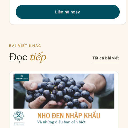
Liên hệ ngay
BÀI VIẾT KHÁC
Đọc
tiếp
Tất cả bài viết