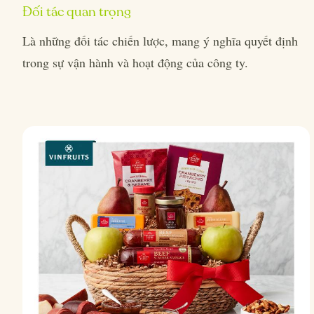
Đối tác quan trọng
Là những đối tác chiến lược, mang ý nghĩa quyết định
trong sự vận hành và hoạt động của công ty.