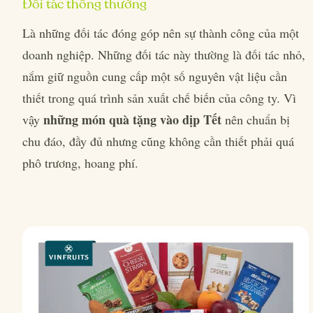
Đối tác thông thường
Là những đối tác đóng góp nên sự thành công của một
doanh nghiệp. Những đối tác này thường là đối tác nhỏ,
nắm giữ nguồn cung cấp một số nguyên vật liệu cần
thiết trong quá trình sản xuất chế biến của công ty. Vì
những món quà tặng vào dịp Tết
vậy
nên chuẩn bị
chu đáo, đầy đủ nhưng cũng không cần thiết phải quá
phô trương, hoang phí.