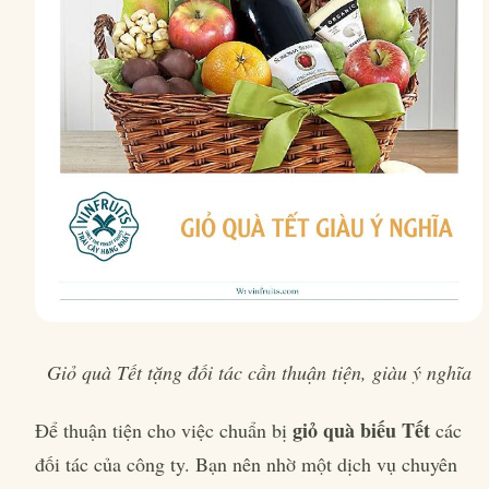
Giỏ quà Tết tặng đối tác cần thuận tiện, giàu ý nghĩa
giỏ quà biếu Tết
Để thuận tiện cho việc chuẩn bị
các
đối tác của công ty. Bạn nên nhờ một dịch vụ chuyên