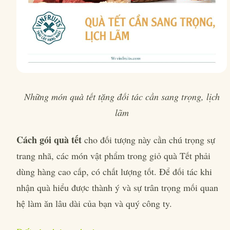
Những món quà tết tặng đối tác cần sang trọng, lịch
lãm
Cách gói quà tết
cho đối tượng này cần chú trọng sự
trang nhã, các món vật phẩm trong giỏ quà Tết phải
dùng hàng cao cấp, có chất lượng tốt. Để đối tác khi
nhận quà hiểu được thành ý và sự trân trọng mối quan
hệ làm ăn lâu dài của bạn và quý công ty.