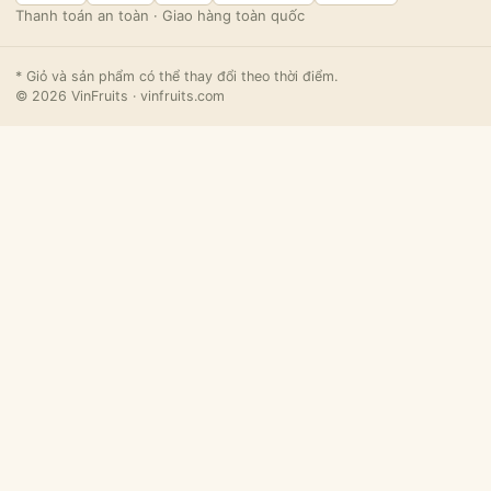
Thanh toán an toàn · Giao hàng toàn quốc
* Giỏ và sản phẩm có thể thay đổi theo thời điểm.
© 2026 VinFruits · vinfruits.com