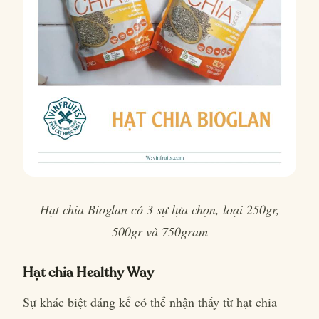
Hạt chia Bioglan có 3 sự lựa chọn, loại 250gr,
500gr và 750gram
Hạt chia Healthy Way
Sự khác biệt đáng kể có thể nhận thấy từ hạt chia