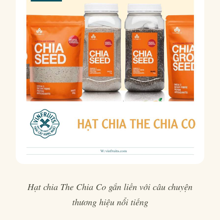
Hạt chia The Chia Co gắn liền với câu chuyện
thương hiệu nổi tiếng