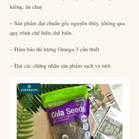
kiêng, ăn chay
– Sản phẩm đạt chuẩn gốc nguyên thủy, không qua
quy trình chế biến chế biến.
– Đảm bảo đủ lượng Omega-3 cần thiết
– Đạt các chứng nhận sản phẩm sạch và tươi.