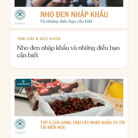
TRÁI CÂY & SỨC KHỎE
Nho đen nhập khẩu và những điều bạn
cần biết