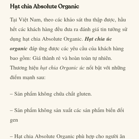
Hạt chia Absolute Organic
Tại Việt Nam, theo các khảo sát thu thập được, hầu
hết các khách hàng đều đưa ra đánh giá tin tưởng sử
dụng hạt chia Absolute Organic.
Hạt chia úc
organic
đáp ứng được các yêu cầu của khách hàng
bao gồm: Giá thành rẻ và hoàn toàn tự nhiên.
Thương hiệu
hạt chia Organic úc
nổi bật với những
điểm mạnh sau:
– Sản phẩm không chứa chất gluten.
– Sản phẩm không sản xuất các sản phẩm biến đổi
gen
– Hạt chia Absolute Organic phù hợp cho người ăn