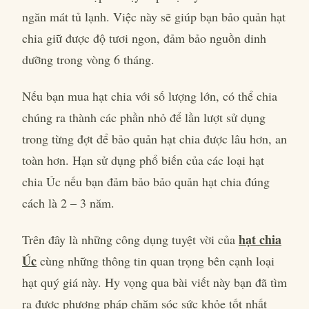
ngăn mát tủ lạnh. Việc này sẽ giúp bạn bảo quản hạt
chia giữ được độ tươi ngon, đảm bảo nguồn dinh
dưỡng trong vòng 6 tháng.
Nếu bạn mua hạt chia với số lượng lớn, có thể chia
chúng ra thành các phần nhỏ để lần lượt sử dụng
trong từng đợt để bảo quản hạt chia được lâu hơn, an
toàn hơn. Hạn sử dụng phổ biến của các loại hạt
chia Úc nếu bạn đảm bảo bảo quản hạt chia đúng
cách là 2 – 3 năm.
hạt chia
Trên đây là những công dụng tuyệt vời của
Úc
cùng những thông tin quan trọng bên cạnh loại
hạt quý giá này. Hy vọng qua bài viết này bạn đã tìm
ra được phương pháp chăm sóc sức khỏe tốt nhất