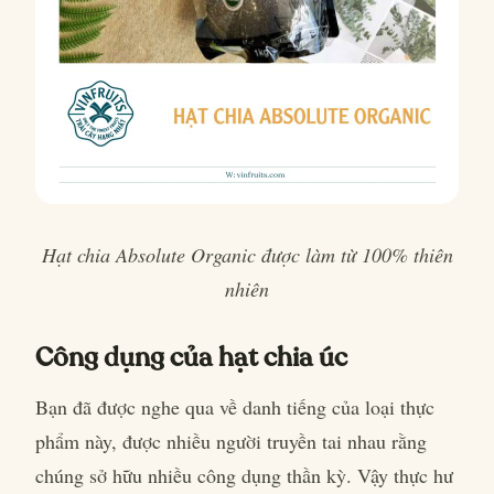
Hạt chia Absolute Organic được làm từ 100% thiên
nhiên
Công dụng của hạt chia úc
Bạn đã được nghe qua về danh tiếng của loại thực
phẩm này, được nhiều người truyền tai nhau rằng
chúng sở hữu nhiều công dụng thần kỳ. Vậy thực hư