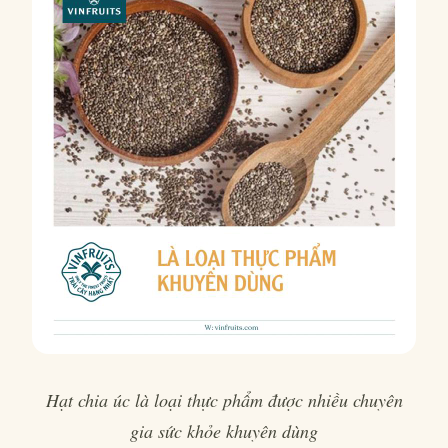
Hạt chia úc là loại thực phẩm được nhiều chuyên
gia sức khỏe khuyên dùng