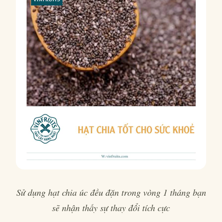
Sử dụng hạt chia úc đều đặn trong vòng 1 tháng bạn
sẽ nhận thấy sự thay đổi tích cực