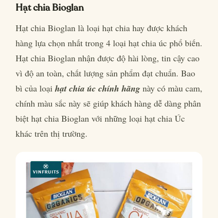
Hạt chia Bioglan
Hạt chia Bioglan là loại hạt chia hay được khách
hàng lựa chọn nhất trong 4 loại hạt chia úc phổ biến.
Hạt chia Bioglan nhận được độ hài lòng, tin cậy cao
vì độ an toàn, chất lượng sản phẩm đạt chuẩn. Bao
bì của loại
hạt chia úc chính hãng
này có màu cam,
chính màu sắc này sẽ giúp khách hàng dễ dàng phân
biệt hạt chia Bioglan với những loại hạt chia Úc
khác trên thị trường.