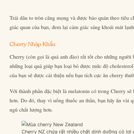
Trái dâu to tròn căng mọng và được bảo quản theo tiêu 
giác quan của bạn, đem lại cảm giác sảng khoái mát lạnh
Cherry Nhập Khẩu
Cherry (còn gọi là quả anh đào) rất tốt cho những người 
những loại quả giúp bạn loại bỏ được mức độ cholesterol
của bạn sẽ được cải thiện nếu bạn tích cực ăn cherry thư
Với thành phần đặc biệt là melatonin có trong Cherry sẽ
hơn. Do đó, thay vì uống thuốc an thần, bạn hãy ăn vài q
ngủ chất lượng hơn.
Cherry NZ chứa rất nhiều chất dinh dưỡng có lợi