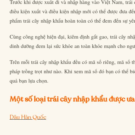
Trước khi được xuất đi và nhập hàng vào Việt Nam, trái
điều kiện xuất và điều kiện nhập mới có thể được đưa đến
phẩm trái cây nhập khẩu hoàn toàn có thể đem đến sự yê
Cùng công nghệ hiện đại, kiêm định gắt gao, trái cây nh
dinh dưỡng đem lại sức khỏe an toàn khỏe mạnh cho ngườ
Trên mỗi trái cây nhập khẩu đều có mã số riêng, mã số t
pháp trồng trọt như nào. Khi xem mã số đó bạn có thể bi
quả bạn lựa chọn.
Một số loại trái cây nhập khẩu được ư
Dâu Hàn Quốc