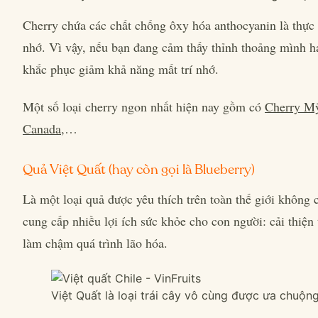
Cherry chứa các chất chống ôxy hóa anthocyanin là thực 
nhớ. Vì vậy, nếu bạn đang cảm thấy thỉnh thoảng mình ha
khắc phục giảm khả năng mất trí nhớ.
Một số loại cherry ngon nhất hiện nay gồm có
Cherry M
Canada
,…
Quả Việt Quất (hay còn gọi là Blueberry)
Là một loại quả được yêu thích trên toàn thế giới không
cung cấp nhiều lợi ích sức khỏe cho con người: cải thiện 
làm chậm quá trình lão hóa.
Việt Quất là loại trái cây vô cùng được ưa chuộn