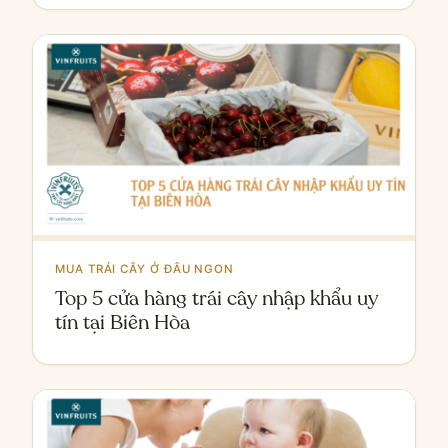
MUA TRÁI CÂY Ở ĐÂU NGON
Top 5 cửa hàng trái cây nhập khẩu uy
tín tại Biên Hòa