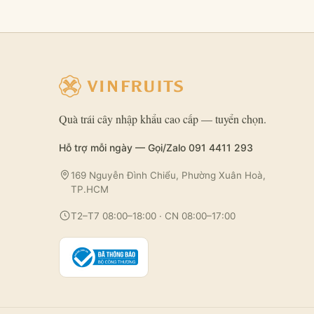
Quà trái cây nhập khẩu cao cấp — tuyển chọn.
Hỗ trợ mỗi ngày — Gọi/Zalo 091 4411 293
169 Nguyễn Đình Chiểu, Phường Xuân Hoà,
TP.HCM
T2–T7 08:00–18:00 · CN 08:00–17:00