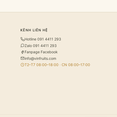
KÊNH LIÊN HỆ
Hotline 091 4411 293
Zalo 091 4411 293
Fanpage Facebook
info@vinfruits.com
T2–T7 08:00–18:00 · CN 08:00–17:00