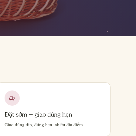
Đặt sớm — giao đúng hẹn
Giao đúng dịp, đúng hẹn, nhiều địa điểm.