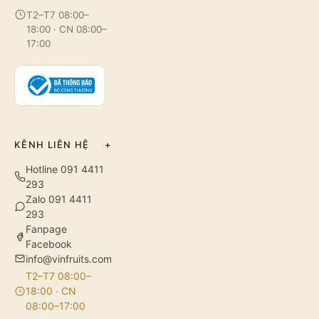
T2–T7 08:00–
18:00 · CN 08:00–
17:00
KÊNH LIÊN HỆ
+
Hotline 091 4411
293
Zalo 091 4411
293
Fanpage
Facebook
info@vinfruits.com
T2–T7 08:00–
18:00 · CN
08:00–17:00