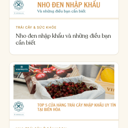
TRÁI CÂY & SỨC KHỎE
Nho đen nhập khẩu và những điều bạn
cần biết