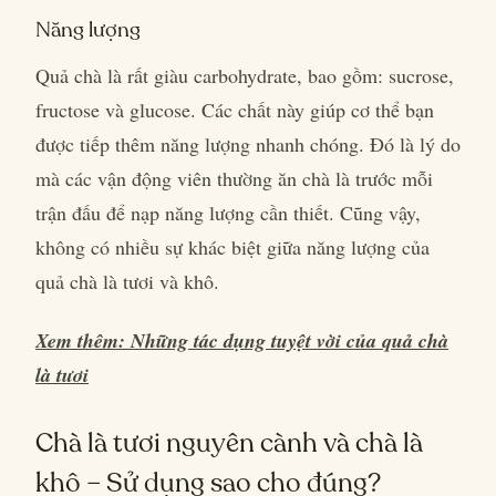
Năng lượng
Quả chà là rất giàu carbohydrate, bao gồm: sucrose,
fructose và glucose. Các chất này giúp cơ thể bạn
được tiếp thêm năng lượng nhanh chóng. Đó là lý do
mà các vận động viên thường ăn chà là trước mỗi
trận đấu để nạp năng lượng cần thiết. Cũng vậy,
không có nhiều sự khác biệt giữa năng lượng của
quả chà là tươi và khô.
Xem thêm: Những tác dụng tuyệt vời của quả chà
là tươi
Chà là tươi nguyên cành và chà là
khô – Sử dụng sao cho đúng?