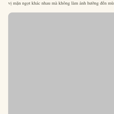
vị mặn ngọt khác nhau mà không làm ảnh hưởng đến mùi