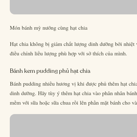
Món bánh mỳ nướng cùng hạt chia
Hạt chia không bị giảm chất lượng dinh dưỡng bởi nhiệt 
điều chỉnh liều lượng phù hợp với sở thích của mình.
Bánh kem pudding phủ hạt chia
Bánh pudding nhiều hương vị khi được phủ thêm hạt chi
dinh dưỡng. Hãy tùy ý thêm hạt chia vào phân nhân bánh
mềm với sữa hoặc sữa chua rồi lên phần mặt bánh cho và