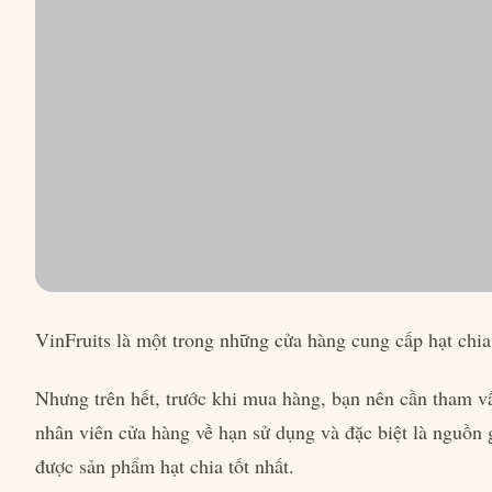
VinFruits là một trong những cửa hàng cung cấp hạt chi
Nhưng trên hết, trước khi mua hàng, bạn nên cần tham vấ
nhân viên cửa hàng về hạn sử dụng và đặc biệt là nguồ
được sản phẩm hạt chia tốt nhất.