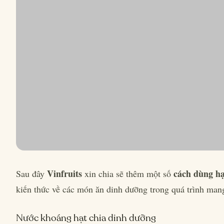
Vinfruits
cách dùng hạ
Sau đây
xin chia sẽ thêm một số
kiến thức về các món ăn dinh dưỡng trong quá trình mang
Nước khoáng hạt chia dinh dưỡng