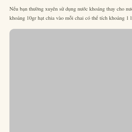
Nếu bạn thường xuyên sử dụng nước khoáng thay cho nước
khoảng 10gr hạt chia vào mỗi chai có thể tích khoảng 1 l