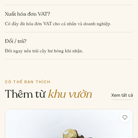
Xuất hóa đơn VAT?
Có đầy đủ hóa đơn VAT cho cá nhân và doanh nghiệp.
Đổi / trả?
Đổi ngay nếu trái cây hư hỏng khi nhận.
CÓ THỂ BẠN THÍCH
Thêm từ
khu vườn
Xem tất cả