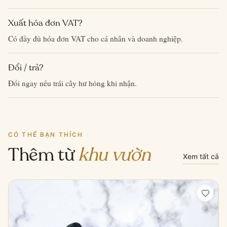
Xuất hóa đơn VAT?
Có đầy đủ hóa đơn VAT cho cá nhân và doanh nghiệp.
Đổi / trả?
Đổi ngay nếu trái cây hư hỏng khi nhận.
CÓ THỂ BẠN THÍCH
Thêm từ
khu vườn
Xem tất cả