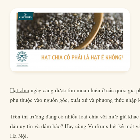
Hạt chia
ngày càng được tìm mua nhiều ở các quốc gia ph
phụ thuộc vào nguồn gốc, xuất xứ và phương thức nhập 
Trên thị trường đang có nhiều loại chia với mức giá khác
đâu uy tín và đảm bảo? Hãy cùng Vinfruits liệt kê một v
Hà Nội.