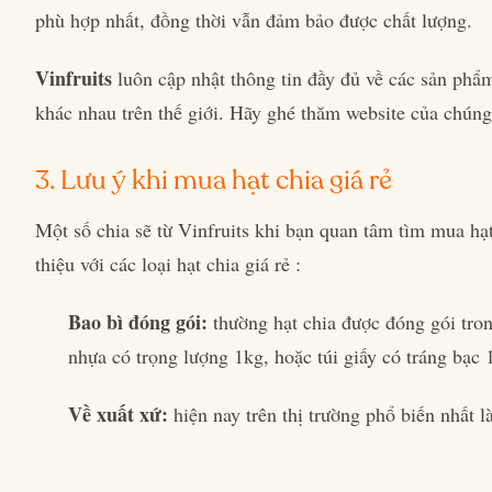
phù hợp nhất, đồng thời vẫn đảm bảo được chất lượng.
Vinfruits
luôn cập nhật thông tin đầy đủ về các sản phẩm
khác nhau trên thế giới. Hãy ghé thăm website của chúng
3. Lưu ý khi mua hạt chia giá rẻ
Một số chia sẽ từ Vinfruits khi bạn quan tâm tìm mua hạt
thiệu với các loại hạt chia giá rẻ :
Bao bì đóng gói:
thường hạt chia được đóng gói tron
nhựa có trọng lượng 1kg, hoặc túi giấy có tráng bạc 1
Về xuất xứ:
hiện nay trên thị trường phổ biến nhất 