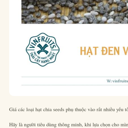
Giá các loại hạt chia seeds phụ thuộc vào rất nhiều yếu t
Hãy là người tiêu dùng thông minh, khi lựa chọn cho mì