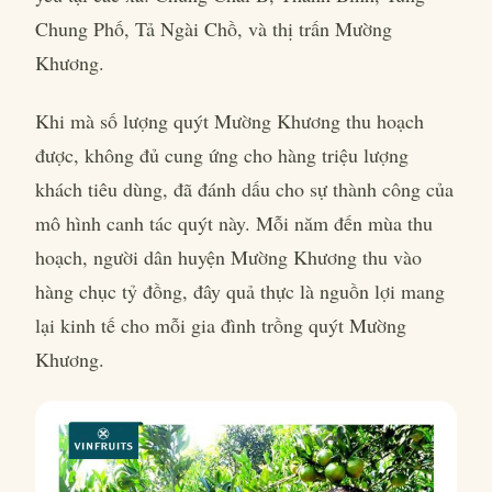
Chung Phố, Tả Ngài Chồ, và thị trấn Mường
Khương.
Khi mà số lượng quýt Mường Khương thu hoạch
được, không đủ cung ứng cho hàng triệu lượng
khách tiêu dùng, đã đánh dấu cho sự thành công của
mô hình canh tác quýt này. Mỗi năm đến mùa thu
hoạch, người dân huyện Mường Khương thu vào
hàng chục tỷ đồng, đây quả thực là nguồn lợi mang
lại kinh tế cho mỗi gia đình trồng quýt Mường
Khương.