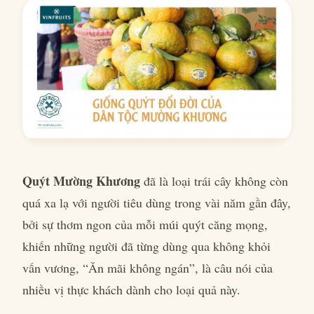
Quýt Mường Khương
đã là loại trái cây không còn
quá xa lạ với người tiêu dùng trong vài năm gần đây,
bởi sự thơm ngon của mỗi múi quýt căng mọng,
khiến những người đã từng dùng qua không khỏi
vấn vương, “Ăn mãi không ngán”, là câu nói của
nhiều vị thực khách dành cho loại quả này.