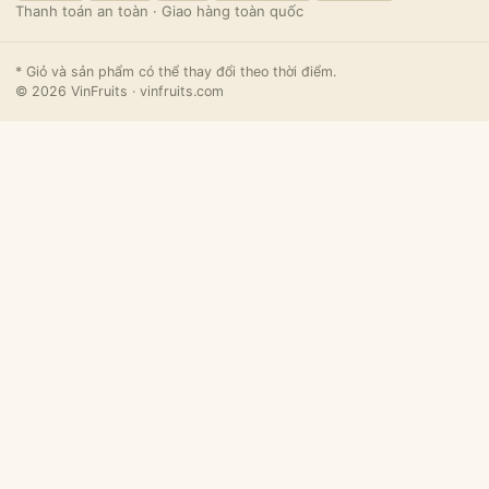
Thanh toán an toàn · Giao hàng toàn quốc
* Giỏ và sản phẩm có thể thay đổi theo thời điểm.
© 2026 VinFruits · vinfruits.com