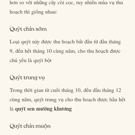
hơn so với những cây còi cọc, tuy nhiên mùa vụ thu
hoạch thì giống nhau:
Quýt chín sớm
Loại quýt này được thu hoạch bắt đầu từ đầu tháng
9, đến hết tháng 10 cùng năm, cho thu hoạch được
chủ yếu là quýt bột
Quýt trung vụ
Trong thời gian từ cuối tháng 10, đến đầu tháng 12
cùng năm, quýt trung vụ cho thu hoạch được hầu hết
quýt sen mường khương
là
Quýt chín muộn