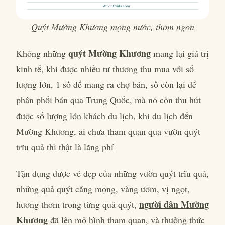
Quýt Mường Khương mọng nước, thơm ngon
quýt Mường Khương
Không những
mang lại giá trị
kinh tế, khi được nhiều tư thương thu mua với số
lượng lớn, 1 số để mang ra chợ bán, số còn lại để
phân phối bán qua Trung Quốc, mà nó còn thu hút
được số lượng lớn khách du lịch, khi du lịch đến
Mường Khương, ai chưa tham quan qua vườn quýt
trĩu quả thì thật là lãng phí
Tận dụng được vẻ đẹp của những vườn quýt trĩu quả,
những quả quýt căng mọng, vàng ươm, vị ngọt,
người dân Mường
hương thơm trong từng quả quýt,
Khương
đã lên mô hình tham quan, và thưởng thức