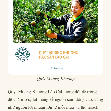
Quýt Mường Khương
Quýt Mường Khương Lào Cai tương đối dễ trồng,
dễ chăm sóc, lại mang về nguồn sản lượng cao, cũng
như nguồn lợi nhuận lớn từ mỗi mùa vụ thu hoạch.