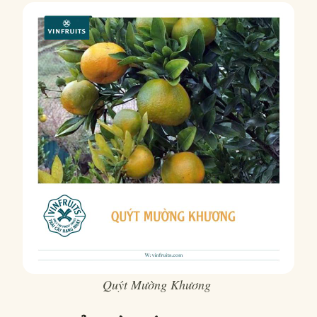
Quýt Mường Khương