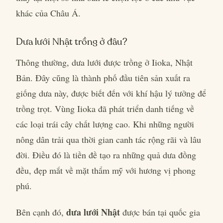
khác của Châu Á.
Dưa lưới Nhật trồng ở đâu?
Thông thường, dưa lưới được trồng ở Iioka, Nhật
Bản. Đây cũng là thành phố đầu tiên sản xuất ra
giống dưa này, được biết đến với khí hậu lý tưởng để
trồng trọt. Vùng Iioka đã phát triển danh tiếng về
các loại trái cây chất lượng cao. Khi những người
nông dân trải qua thời gian canh tác rộng rãi và lâu
đời. Điều đó là tiền đề tạo ra những quả dưa đồng
đều, đẹp mắt về mặt thẩm mỹ với hương vị phong
phú.
dưa lưới Nhật
Bên cạnh đó,
được bán tại quốc gia