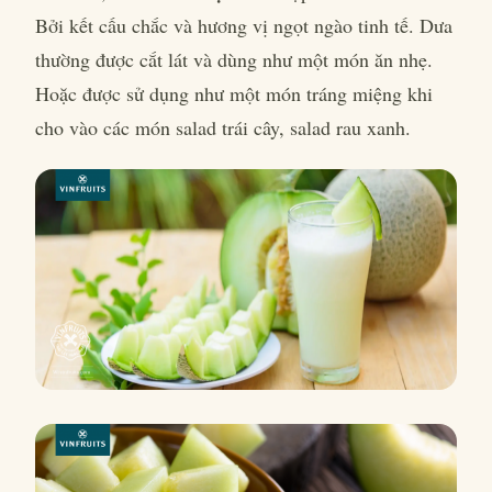
Bởi kết cấu chắc và hương vị ngọt ngào tinh tế. Dưa
thường được cắt lát và dùng như một món ăn nhẹ.
Hoặc được sử dụng như một món tráng miệng khi
cho vào các món salad trái cây, salad rau xanh.