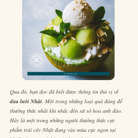
Qua đó, bạn đọc đã biết được thông tin thú vị về
dưa lưới Nhật
. Một trong những loại quả đáng để
thưởng thức nhất khi nhắc đến xứ sở hoa anh đào.
Hãy là một trong những người thưởng thức cực
phẩm trái cây Nhật đang vào mùa cực ngon tại