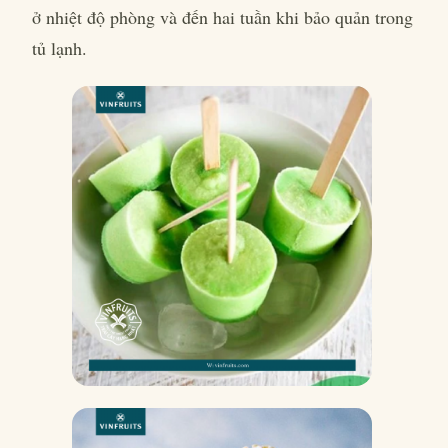
ở nhiệt độ phòng và đến hai tuần khi bảo quản trong
tủ lạnh.