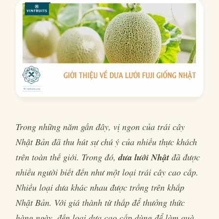
Trong những năm gần đây, vị ngon của trái cây
Nhật Bản đã thu hút sự chú ý của nhiều thực khách
trên toàn thế giới. Trong đó,
dưa lưới Nhật
đã được
nhiều người biết đến như một loại trái cây cao cấp.
Nhiều loại dưa khác nhau được trồng trên khắp
Nhật Bản. Với giá thành từ thấp để thưởng thức
hàng ngày, đến loại dưa cao cấp dùng để làm quà