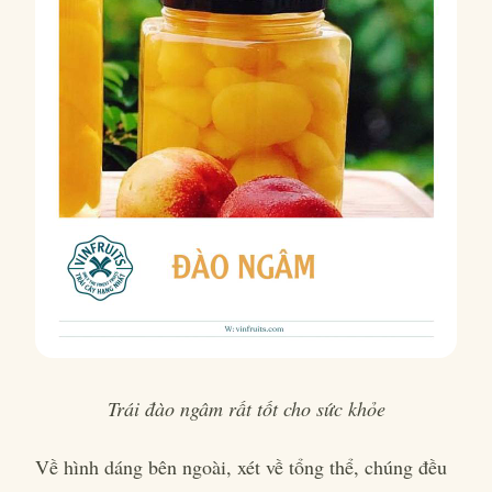
Trái đào ngâm rất tốt cho sức khỏe
Về hình dáng bên ngoài, xét về tổng thể, chúng đều