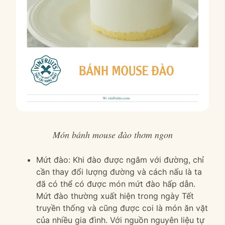
Món bánh mouse đào thơm ngon
Mứt đào: Khi đào được ngâm với đường, chỉ
cần thay đổi lượng đường và cách nấu là ta
đã có thể có được món mứt đào hấp dẫn.
Mứt đào thường xuất hiện trong ngày Tết
truyền thống và cũng được coi là món ăn vặt
của nhiều gia đình. Với nguồn nguyên liệu tự