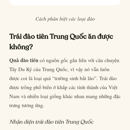
Cách phân biệt các loại đào
Trái đào tiên Trung Quốc ăn được
không?
Quả đào tiên
có nguồn gốc gắn liền với câu chuyện
Tây Du Ký của Trung Quốc, vì vậy nó vẫn luôn
được coi là loại quả “trường sinh bất lão”. Trái đào
được trồng phổ biến ở khắp các tỉnh thành của Việt
Nam và nhiều loại giống khác nhau mang những đặc
trưng tương ứng.
Nhận diện trái đào tiên Trung Quốc