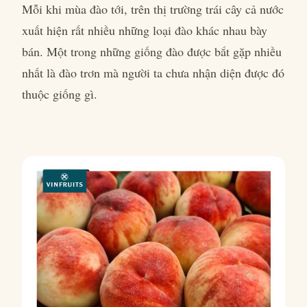
Mỗi khi mùa đào tới, trên thị trường trái cây cả nước
xuất hiện rất nhiều những loại đào khác nhau bày
bán. Một trong những giống đào được bắt gặp nhiều
nhất là đào trơn mà người ta chưa nhận diện được đó
thuộc giống gì.