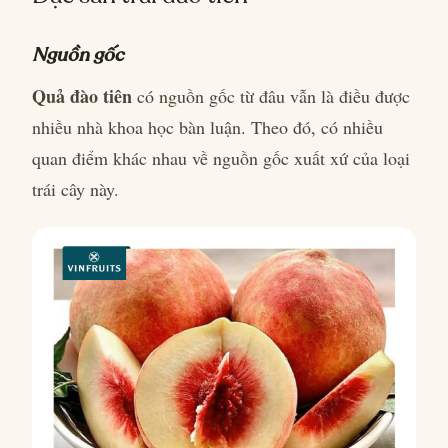
Nguồn gốc
Quả đào tiên
có nguồn gốc từ đâu vẫn là điều được
nhiều nhà khoa học bàn luận. Theo đó, có nhiều
quan điểm khác nhau về nguồn gốc xuất xứ của loại
trái cây này.