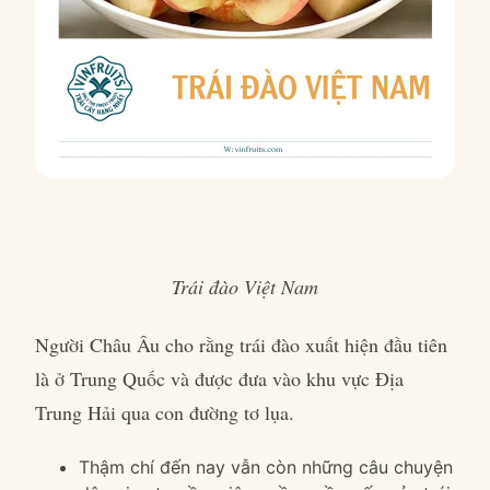
Trái đào Việt Nam
Người Châu Âu cho rằng trái đào xuất hiện đầu tiên
là ở Trung Quốc và được đưa vào khu vực Địa
Trung Hải qua con đường tơ lụa.
Thậm chí đến nay vẫn còn những câu chuyện