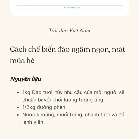
Trái đào Việt Nam
Cách chế biến đào ngâm ngon, mát
mùa hè
Nguyên liệu
1kg Đào tươi: tùy nhu cầu của môi người sẽ
chuẩn bị với khối lượng tương ứng.
1/2kg đường phèn
Nước khoáng, muối trắng, chanh tươi và đá
lạnh viên