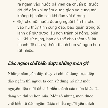
ra ngâm vào nước đá viên đã chuẩn bị trước
đó để đào khi ngâm được giòn và cứng mà
không bị nhũn sau khi đun với đường.
Đợi cho nồi nước đường nguội hẳn thì cho
vào hũ thủy tinh cùng đào, bảo quản trong tủ
lạnh để giữ được lâu hơn tránh bị hỏng, biến
vị. Khi sử dụng, bạn có thể cho thêm vài lát
chanh để cho vị thêm thanh hơn và ngon hơn
rất nhiều.
Đào ngâm chế biến được những món gì?
Những năm gần đây, thay vì chỉ sử dụng trực tiếp
đào ngâm thì người ta còn sử dụng nó như một
nguyên liệu mới để chế biến thành các món khác đa
dạng và thú vị hơn nữa. Một số những món được
chế biến từ đào ngâm được nhiều người yêu thích