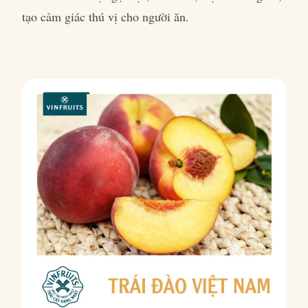
tạo cảm giác thú vị cho người ăn.