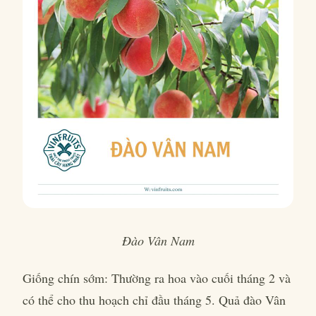
Đào Vân Nam
Giống chín sớm: Thường ra hoa vào cuối tháng 2 và
có thể cho thu hoạch chỉ đầu tháng 5. Quả đào Vân