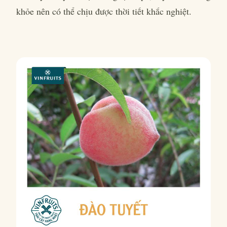
khỏe nên có thể chịu được thời tiết khắc nghiệt.