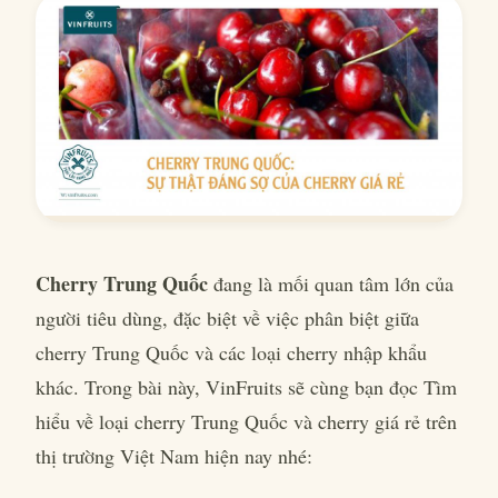
Cherry Trung Quốc
đang là mối quan tâm lớn của
người tiêu dùng, đặc biệt về việc phân biệt giữa
cherry Trung Quốc và các loại cherry nhập khẩu
khác. Trong bài này, VinFruits sẽ cùng bạn đọc Tìm
hiểu về loại cherry Trung Quốc và cherry giá rẻ trên
thị trường Việt Nam hiện nay nhé: