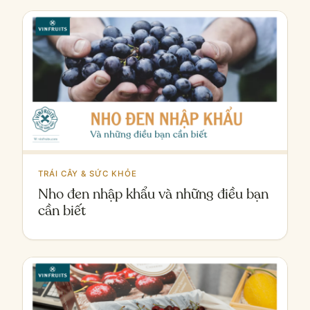
TRÁI CÂY & SỨC KHỎE
Nho đen nhập khẩu và những điều bạn
cần biết