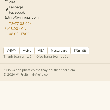
293
Fanpage
Facebook
info@vinfruits.com
T2–T7 08:00–
18:00 · CN
08:00–17:00
VNPAY
MoMo
VISA
Mastercard
Tiền mặt
Thanh toán an toàn · Giao hàng toàn quốc
* Giỏ và sản phẩm có thể thay đổi theo thời điểm.
© 2026 VinFruits · vinfruits.com