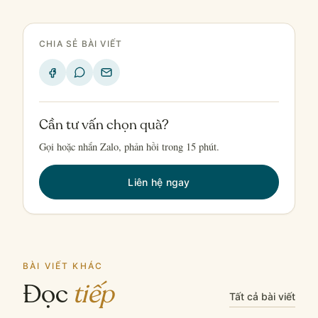
CHIA SẺ BÀI VIẾT
Cần tư vấn chọn quà?
Gọi hoặc nhắn Zalo, phản hồi trong 15 phút.
Liên hệ ngay
BÀI VIẾT KHÁC
Đọc
tiếp
Tất cả bài viết