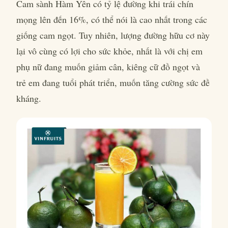
Cam sành Hàm Yên có tỷ lệ đường khi trái chín
mọng lên đến 16%, có thể nói là cao nhất trong các
giống cam ngọt. Tuy nhiên, lượng đường hữu cơ này
lại vô cùng có lợi cho sức khỏe, nhất là với chị em
phụ nữ đang muốn giảm cân, kiêng cữ đồ ngọt và
trẻ em đang tuổi phát triển, muốn tăng cường sức đề
kháng.