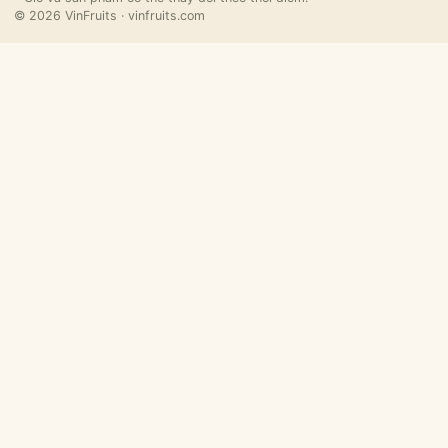
© 2026 VinFruits · vinfruits.com