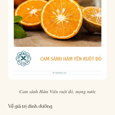
Cam sành Hàm Viên ruột đỏ, mọng nước
Về giá trị dinh dưỡng