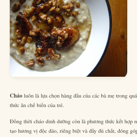
Cháo
luôn là lựa chọn hàng đầu của các bà mẹ trong quá
thức ăn chế biến của trẻ.
Đồng thời cháo dinh dưỡng còn là phương thức kết hợp n
tạo hương vị độc đáo, riêng biệt và đầy đủ chất, đóng gó