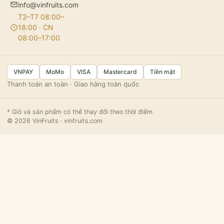
info@vinfruits.com
T2–T7 08:00–
18:00 · CN
08:00–17:00
VNPAY
MoMo
VISA
Mastercard
Tiền mặt
Thanh toán an toàn · Giao hàng toàn quốc
* Giỏ và sản phẩm có thể thay đổi theo thời điểm.
© 2026 VinFruits · vinfruits.com