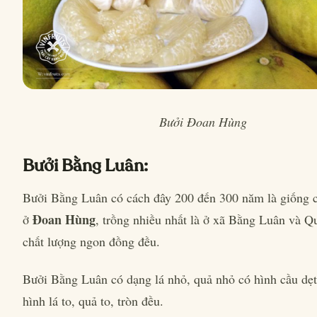
Bưởi Đoan Hùng
Bưởi Bằng Luân:
Bưởi Bằng Luân có cách đây 200 đến 300 năm là giống c
Đoan Hùng
ở
, trồng nhiều nhất là ở xã Bằng Luân và 
chất lượng ngon đồng đều.
Bưởi Bằng Luân có dạng lá nhỏ, quả nhỏ có hình cầu dẹ
hình lá to, quả to, tròn đều.