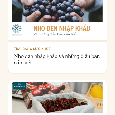
TRÁI CÂY & SỨC KHỎE
Nho đen nhập khẩu và những điều bạn
cần biết