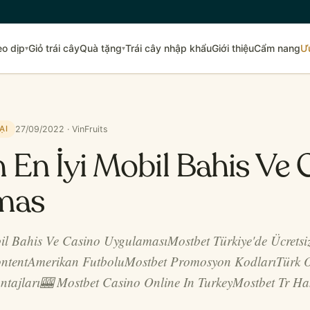
eo dịp
Giỏ trái cây
Quà tặng
Trái cây nhập khẩu
Giới thiệu
Cẩm nang
Ư
▾
▾
27/09/2022 · VinFruits
ẠI
 En İyi Mobil Bahis Ve 
mas
il Bahis Ve Casino UygulamasıMostbet Türkiye'de Ücretsiz
ntentAmerikan FutboluMostbet Promosyon KodlarıTürk O
ntajları🎰 Mostbet Casino Online In TurkeyMostbet Tr Ha