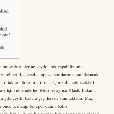
stbet
leri
r Mu?
is
bunu web sitelerine kaydolarak yapabilirsiniz.
ze rehberlik edecek empieza sorularınızı yanıtlayacak
a, ortaklar kârlarını artırmak için kullanabilecekleri
 erişim elde ederler. Mostbet ayrıca Klasik Bakara,
a gibi çeşitli bakara çeşitleri de sunmaktadır. Maç
 önce herhangi bir spor dalına bahis
canlı bahis, etkinlik sırasında bahis yapmanıza olanak