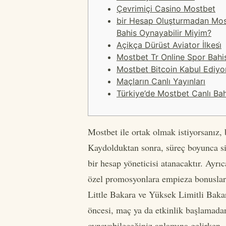
Çevrimiçi Casino Mostbet
​​bir Hesap Oluşturmadan Mo
Bahis Oynayabilir Miyim?
Açikça Dürüst Aviator İlkesi̇
Mostbet Tr Online Spor Bahis
Mostbet Bitcoin Kabul Ediyo
Maçların Canlı Yayınları
Türkiye’de Mostbet Canlı Bah
Mostbet ile ortak olmak istiyorsanız, 
Kaydolduktan sonra, süreç boyunca si
bir hesap yöneticisi atanacaktır. Ayrıc
özel promosyonlara empieza bonuslara
Little Bakara ve Yüksek Limitli Bakar
öncesi, maç ya da etkinlik başlamadan
oynayabileceğiniz anlamına gelirken, 