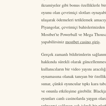
ikramiyeler gibi bonus özelliklerle bir
oyunu olan çevrimiçi slotları oynayab
ulaşarak ödemeleri tetiklemek amacıy
Piyangolar, çevrimiçi bahislerinizden
Mostbet’te Powerball ve Mega Thousan
yapabilirsiniz
mostbet casino giriş
.
Gerçek zamanlı bildirimlerin sağlanma
hakkında sürekli olarak güncellenmesi
kullanıcıların bir video yayını aracıl
oynamasına olanak tanıyan bir özellik
sunar, çünkü oyuncular tıpkı kara tab
ve onunla etkileşime girebilir. Blackj
oyunları canlı casinolarda yaygın olar
yelpazeyi sağlayan çok işlevli bir pla