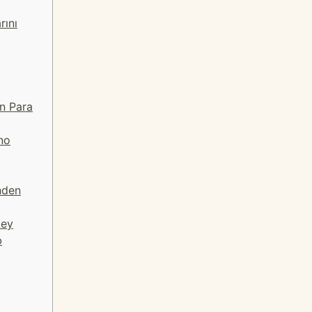
rını
n Para
no
nden
key
b