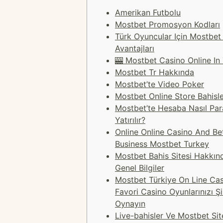
Amerikan Futbolu
Mostbet Promosyon Kodları
Türk Oyuncular Için Mostbet
Avantajları
🎰 Mostbet Casino Online In
Mostbet Tr Hakkında
Mostbet’te Video Poker
Mostbet Online Store Bahisle
Mostbet’te Hesaba Nasıl Par
Yatırılır?
Online Online Casino And Be
Business Mostbet Turkey
Mostbet Bahis Sitesi Hakkın
Genel Bilgiler
Mostbet Türkiye On Line Cas
Favori Casino Oyunlarınızı Ş
Oynayın
Live-bahisler Ve Mostbet Sit