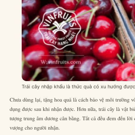
Trái cây nhập khẩu là thức quà có xu hướng được 
Chưa dùng lại, tặng hoa quả là cách bảo vệ môi trường v
dụng được sau khi nhận được. Hơn nữa, trái cây là vật bi
tượng trung âm dương cân bằng. Tất cả đều đem đến lời 
vượng cho người nhận.