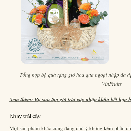
Tổng hợp bộ quà tặng giỏ hoa quả ngoại nhập đa dạn
VinFruits
Xem thêm: Bộ sưu tập giỏ trái cây nhập khẩu kết hợp 
Khay trái cây
Một sản phẩm khác cũng đáng chú ý không kém phần chính