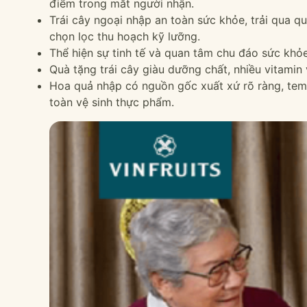
điểm trong mắt người nhận.
Trái cây ngoại nhập an toàn sức khỏe, trải qua qu
chọn lọc thu hoạch kỹ lưỡng.
Thể hiện sự tinh tế và quan tâm chu đáo sức khỏ
Quà tặng trái cây giàu dưỡng chất, nhiều vitamin 
Hoa quả nhập có nguồn gốc xuất xứ rõ ràng, tem
toàn vệ sinh thực phẩm.