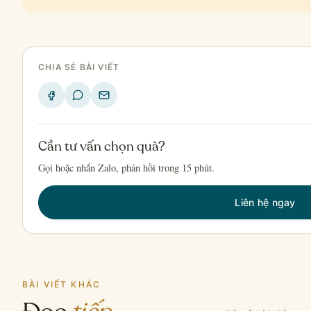
CHIA SẺ BÀI VIẾT
Cần tư vấn chọn quà?
Gọi hoặc nhắn Zalo, phản hồi trong 15 phút.
Liên hệ ngay
BÀI VIẾT KHÁC