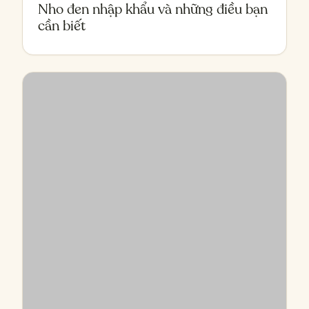
Nho đen nhập khẩu và những điều bạn
cần biết