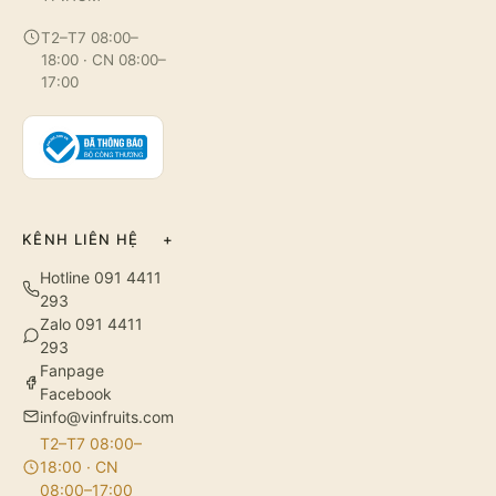
T2–T7 08:00–
18:00 · CN 08:00–
17:00
KÊNH LIÊN HỆ
+
Hotline 091 4411
293
Zalo 091 4411
293
Fanpage
Facebook
info@vinfruits.com
T2–T7 08:00–
18:00 · CN
08:00–17:00