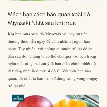
Mách bạn cách bảo quản xoài đỏ
Miyazaki Nhật sau khi mua
Khi bạn mua xoài đỏ Miyazaki về, hãy ưu tiên
thưởng thức liền ngay để cảm nhận vị ngon hảo
hạng. Tuy nhiên, với những ai muốn trữ lại để ăn
dần sau đó. Chúng ta có thể cho quả vào bên trong
ngăn mát tủ lạnh. Lưu ý là bạn điều chỉnh nhiệt độ
lý tưởng nhất là ở mức 4 độ C. Với thời hạn bảo
quản, tốt nhất là bạn nên sử dụng trong vòng 6 ngày
trở lại nhé.