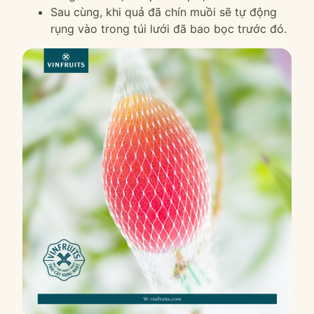
Sau cùng, khi quả đã chín muồi sẽ tự động
rụng vào trong túi lưới đã bao bọc trước đó.