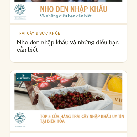
TRÁI CÂY & SỨC KHỎE
Nho đen nhập khẩu và những điều bạn
cần biết