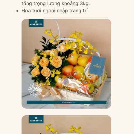
tổng trọng lượng khoảng 3kg.
Hoa tươi ngoại nhập trang trí.