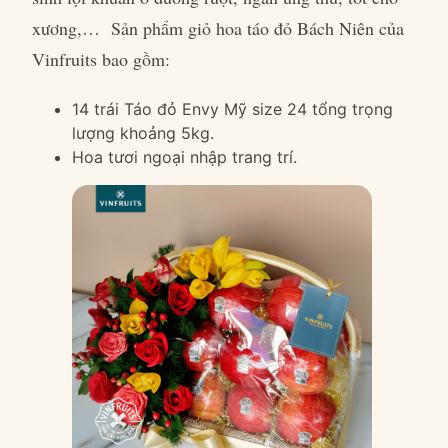
xương,… Sản phẩm giỏ hoa táo đỏ Bách Niên của
Vinfruits bao gồm:
14 trái Táo đỏ Envy Mỹ size 24 tổng trọng
lượng khoảng 5kg.
Hoa tươi ngoại nhập trang trí.