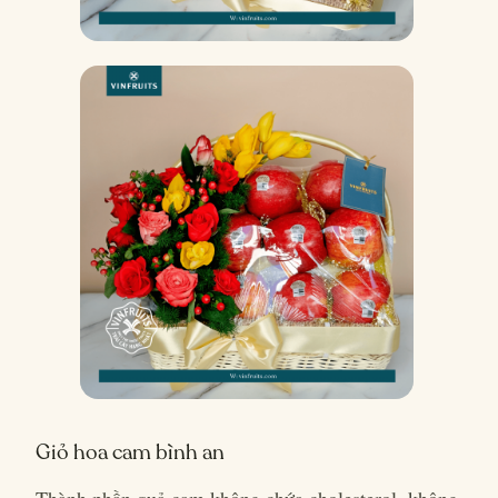
Giỏ hoa cam bình an