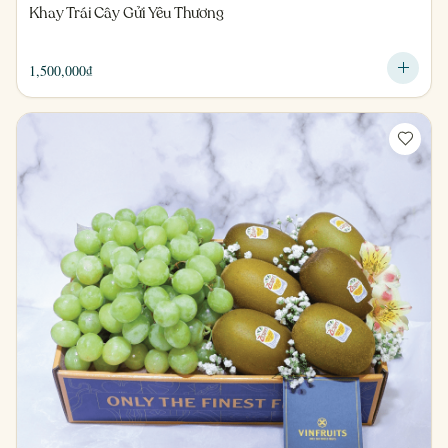
Khay Trái Cây Gửi Yêu Thương
1,500,000
₫