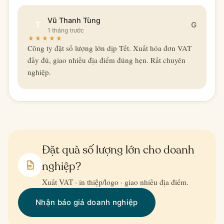
Vũ Thanh Tùng
T
G
1 tháng trước
Công ty đặt số lượng lớn dịp Tết. Xuất hóa đơn VAT
đầy đủ, giao nhiều địa điểm đúng hẹn. Rất chuyên
nghiệp.
Đặt quà số lượng lớn cho doanh
nghiệp?
Xuất VAT · in thiệp/logo · giao nhiều địa điểm.
Nhận báo giá doanh nghiệp