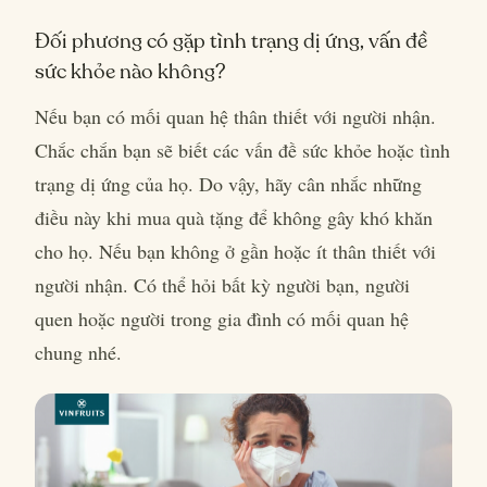
Đối phương có gặp tình trạng dị ứng, vấn đề
sức khỏe nào không?
Nếu bạn có mối quan hệ thân thiết với người nhận.
Chắc chắn bạn sẽ biết các vấn đề sức khỏe hoặc tình
trạng dị ứng của họ. Do vậy, hãy cân nhắc những
điều này khi mua quà tặng để không gây khó khăn
cho họ. Nếu bạn không ở gần hoặc ít thân thiết với
người nhận. Có thể hỏi bất kỳ người bạn, người
quen hoặc người trong gia đình có mối quan hệ
chung nhé.