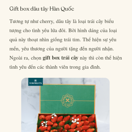
Gift box dâu tây Hàn Quốc
Tương tự như cherry, dâu tây là loại trái cây biểu
tượng cho tình yêu lứa đôi. Bởi hình dáng của loại
quả này thoạt nhìn giống trái tim. Thể hiện sự yêu
mến, yêu thương của người tặng đến người nhận.
gift box trái cây
Ngoài ra, chọn
này thì còn thể hiện
tình yêu đến các thành viên trong gia đình.