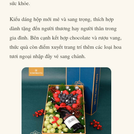
sức khỏe.
Kiểu dáng hộp mới mẻ và sang trọng, thích hợp
dành tặng đến người thương hay người thân trong
gia đình. Bên cạnh kết hợp chocolate và rượu vang,
thức quà còn điểm xuyết trang trí thêm các loại hoa
tươi ngoại nhập đầy vẻ sang chảnh.