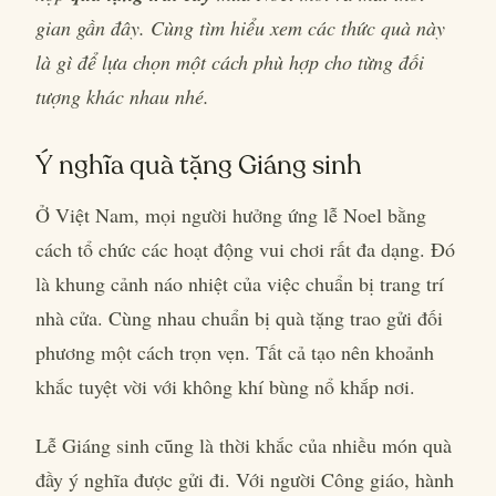
gian gần đây. Cùng tìm hiểu xem các thức quà này
là gì để lựa chọn một cách phù hợp cho từng đối
tượng khác nhau nhé.
Ý nghĩa quà tặng Giáng sinh
Ở Việt Nam, mọi người hưởng ứng lễ Noel bằng
cách tổ chức các hoạt động vui chơi rất đa dạng. Đó
là khung cảnh náo nhiệt của việc chuẩn bị trang trí
nhà cửa. Cùng nhau chuẩn bị quà tặng trao gửi đối
phương một cách trọn vẹn. Tất cả tạo nên khoảnh
khắc tuyệt vời với không khí bùng nổ khắp nơi.
Lễ Giáng sinh cũng là thời khắc của nhiều món quà
đầy ý nghĩa được gửi đi. Với người Công giáo, hành