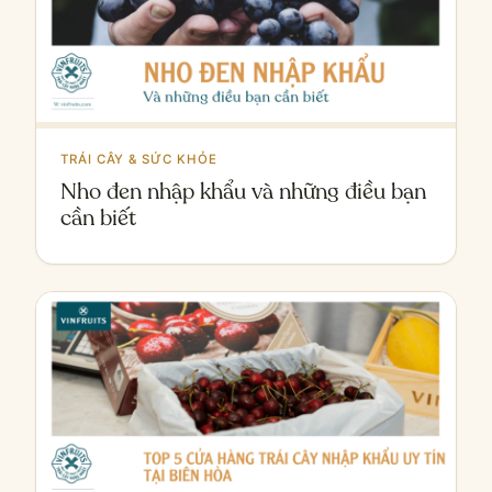
TRÁI CÂY & SỨC KHỎE
Nho đen nhập khẩu và những điều bạn
cần biết