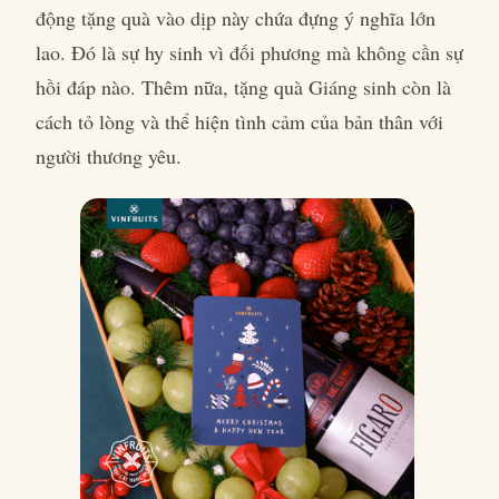
động tặng quà vào dịp này chứa đựng ý nghĩa lớn
lao. Đó là sự hy sinh vì đối phương mà không cần sự
hồi đáp nào. Thêm nữa, tặng quà Giáng sinh còn là
cách tỏ lòng và thể hiện tình cảm của bản thân với
người thương yêu.