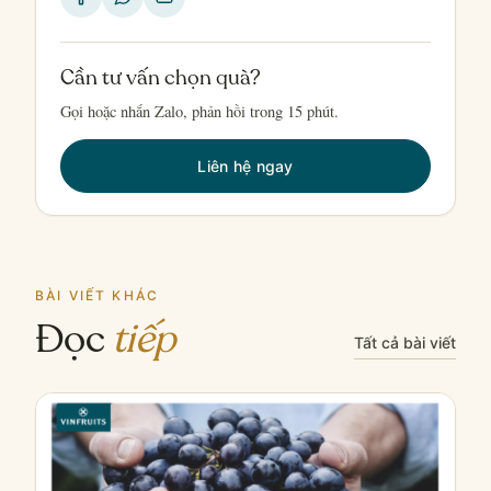
Cần tư vấn chọn quà?
Gọi hoặc nhắn Zalo, phản hồi trong 15 phút.
Liên hệ ngay
BÀI VIẾT KHÁC
Đọc
tiếp
Tất cả bài viết