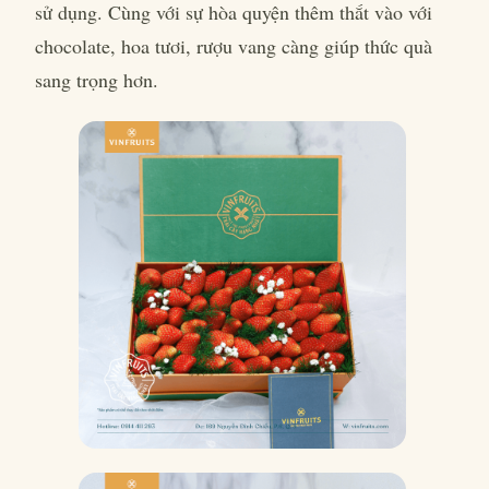
sử dụng. Cùng với sự hòa quyện thêm thắt vào với
chocolate, hoa tươi, rượu vang càng giúp thức quà
sang trọng hơn.