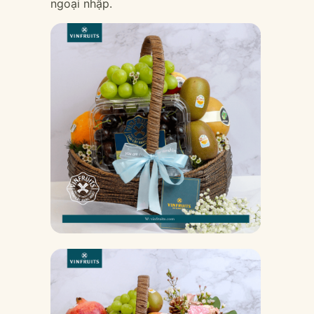
ngoại nhập.