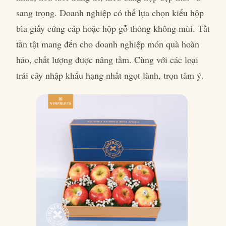
sang trọng. Doanh nghiệp có thể lựa chọn kiểu hộp
bìa giấy cứng cáp hoặc hộp gỗ thông không mùi. Tất
tần tật mang đến cho doanh nghiệp món quà hoàn
hảo, chất lượng được nâng tầm. Cùng với các loại
trái cây nhập khẩu hạng nhất ngọt lành, trọn tâm ý.