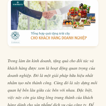
Trong làm ăn kinh doanh, tặng quà cho đối tác và
khách hàng được xem là hoạt động quan trọng của
doanh nghiệp. Đó là một giải pháp hữu hiệu nhất
nhằm tạo nên thành công. Cùng đó là xây dựng mối
quan hệ bền lâu giữa các bên với nhau. Đặc biệt,
việc này còn gia tăng lòng trung thành của khách
hàng dành cho sản phẩm/ dịch vụ của công ty. Để