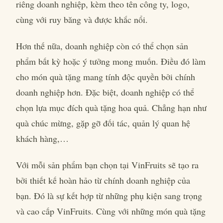
riêng doanh nghiệp, kèm theo tên công ty, logo,
cùng với ruy băng và được khắc nổi.
Hơn thế nữa, doanh nghiệp còn có thể chọn sản
phẩm bất kỳ hoặc ý tưởng mong muốn. Điều đó làm
cho món quà tặng mang tính độc quyền bởi chính
doanh nghiệp hơn. Đặc biệt, doanh nghiệp có thể
chọn lựa mục đích quà tặng hoa quả. Chẳng hạn như
quà chúc mừng, gặp gỡ đối tác, quản lý quan hệ
khách hàng,…
Với mỗi sản phẩm bạn chọn tại VinFruits sẽ tạo ra
bởi thiết kế hoàn hảo từ chính doanh nghiệp của
bạn. Đó là sự kết hợp từ những phụ kiện sang trọng
và cao cấp VinFruits. Cùng với những món quà tặng