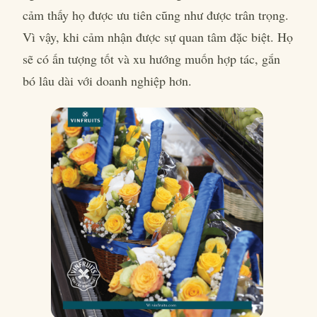
cảm thấy họ được ưu tiên cũng như được trân trọng.
Vì vậy, khi cảm nhận được sự quan tâm đặc biệt. Họ
sẽ có ấn tượng tốt và xu hướng muốn hợp tác, gắn
bó lâu dài với doanh nghiệp hơn.