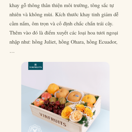
khay gỗ thông thân thiện môi trường, tông sắc tự
nhiên và không mùi. Kích thước khay tinh giảm dễ
cầm nắm, ôm trọn và cố định chắc chắn trái cây.
Thêm vào đó là điểm xuyết các loại hoa tươi ngoại
nhập như: hồng Juliet, hồng Ohara, hồng Ecuador,
…