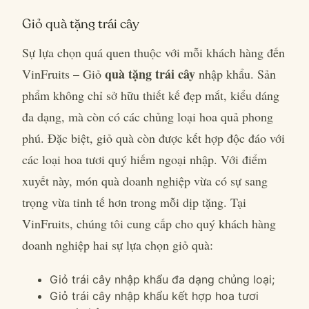
Giỏ quà tặng trái cây
Sự lựa chọn quá quen thuộc với mỗi khách hàng đến
quà tặng trái cây
VinFruits – Giỏ
nhập khẩu. Sản
phẩm không chỉ sở hữu thiết kế đẹp mắt, kiểu dáng
đa dạng, mà còn có các chủng loại hoa quả phong
phú. Đặc biệt, giỏ quà còn được kết hợp độc đáo với
các loại hoa tươi quý hiếm ngoại nhập. Với điểm
xuyết này, món quà doanh nghiệp vừa có sự sang
trọng vừa tinh tế hơn trong mỗi dịp tặng. Tại
VinFruits, chúng tôi cung cấp cho quý khách hàng
doanh nghiệp hai sự lựa chọn giỏ quà:
Giỏ trái cây nhập khẩu đa dạng chủng loại;
Giỏ trái cây nhập khẩu kết hợp hoa tươi