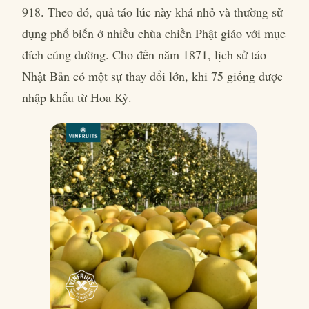
918. Theo đó, quả táo lúc này khá nhỏ và thường sử
dụng phổ biến ở nhiều chùa chiền Phật giáo với mục
đích cúng dường. Cho đến năm 1871, lịch sử táo
Nhật Bản có một sự thay đổi lớn, khi 75 giống được
nhập khẩu từ Hoa Kỳ.