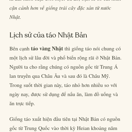
cận cảnh hơn về giống trái cây đặc sản từ nước
Nhật.
Lịch sử của táo Nhật Bản
táo vàng Nhật
Bên cạnh
thì giống táo nói chung có
một lịch sử lâu đời và phổ biến rộng rãi ở Nhật Bản.
Người ta cho rằng chúng có nguồn gốc từ Trung Á
lan truyền qua Châu Âu và sau đó là Châu Mỹ.
Trong suốt thời gian này, táo nhỏ hơn nhiều so với
ngày nay, được sử dụng để nấu ăn, làm đồ uống và
ăn trực tiếp.
Giống táo xuất hiện đầu tiên tại Nhật Bản có nguồn
gốc từ Trung Quốc vào thời kỳ Heian khoảng năm