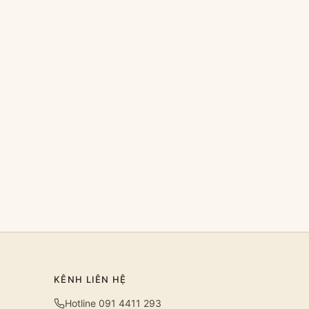
KÊNH LIÊN HỆ
Hotline 091 4411 293