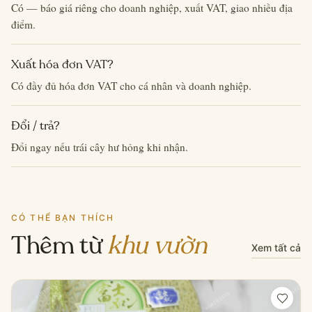
Có — báo giá riêng cho doanh nghiệp, xuất VAT, giao nhiều địa
điểm.
Xuất hóa đơn VAT?
Có đầy đủ hóa đơn VAT cho cá nhân và doanh nghiệp.
Đổi / trả?
Đổi ngay nếu trái cây hư hỏng khi nhận.
CÓ THỂ BẠN THÍCH
Thêm từ
khu vườn
Xem tất cả