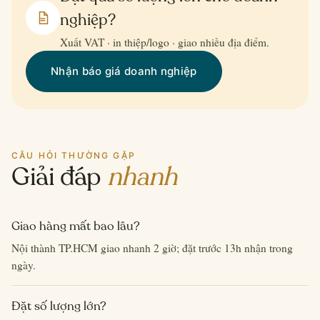
nghiệp?
Xuất VAT · in thiệp/logo · giao nhiều địa điểm.
Nhận báo giá doanh nghiệp
CÂU HỎI THƯỜNG GẶP
Giải đáp
nhanh
Giao hàng mất bao lâu?
Nội thành TP.HCM giao nhanh 2 giờ; đặt trước 13h nhận trong
ngày.
Đặt số lượng lớn?