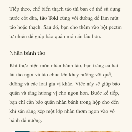
Tiếp theo, chế biến thạch táo thì bạn có thể sử dụng
táo Toki
nước cốt dừa,
cùng với đường để làm mứt
táo hoặc thạch. Sau đó, bạn cho thêm vào bột pectin
tự nhiên để giúp bảo quản món ăn lâu hơn.
Nhân bánh táo
Khi thực hiện món nhân bánh táo, bạn tráng cả hai
lát táo ngọt và táo chua lên khay nướng với quế,
đường và các loại gia vị khác. Việc này sẽ giúp bảo
quản và tăng hương vị cho ngon hơn. Bước kế tiếp,
bạn chỉ cần bảo quản nhân bánh trong hộp cho đến
khi sẵn sàng xếp một lớp nhân thơm ngon vào vỏ
bánh để nướng.