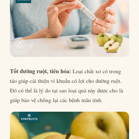
Tốt đường ruột, tiêu hóa:
Loại chất xơ có trong
táo giúp cải thiện vi khuẩn có lợi cho đường ruột.
Đó có thể là lý do tại sao loại quả này được cho là
giúp bảo vệ chống lại các bệnh mãn tính.