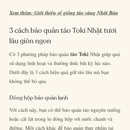
Xem thêm: Giới thiệu về giống táo vàng Nhật Bản
3 cách bảo quản táo Toki Nhật tươi
lâu giòn ngon
táo Toki
Có 3 phương pháp bảo quản
Nhật giúp quả
sử dụng linh hoạt và thưởng thức bất kỳ lúc nào.
Dưới đây là 3 cách hiệu quả giữ táo lâu mà bạn
không thể bỏ qua.
Đóng hộp bảo quản lạnh
Với cách này, bạn có thể bảo quản táo nguyên miếng
hoặc cắt lát trong lọ đóng hộp với nước chanh và
đường. Một cách khác để bảo quản thực phẩm tại