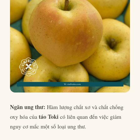
Ngăn ung thư:
Hàm lượng chất xơ và chất chống
táo Toki
oxy hóa của
có liên quan đến việc giảm
nguy cơ mắc một số loại ung thư.