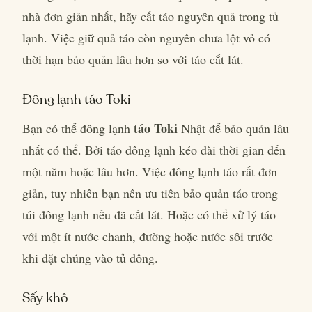
nhà đơn giản nhất, hãy cất táo nguyên quả trong tủ
lạnh. Việc giữ quả táo còn nguyên chưa lột vỏ có
thời hạn bảo quản lâu hơn so với táo cắt lát.
Đông lạnh táo Toki
táo Toki
Bạn có thể đông lạnh
Nhật để bảo quản lâu
nhất có thể. Bởi táo đông lạnh kéo dài thời gian đến
một năm hoặc lâu hơn. Việc đông lạnh táo rất đơn
giản, tuy nhiên bạn nên ưu tiên bảo quản táo trong
túi đông lạnh nếu đã cắt lát. Hoặc có thể xử lý táo
với một ít nước chanh, đường hoặc nước sôi trước
khi đặt chúng vào tủ đông.
Sấy khô