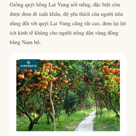
Giống quýt hồng Lai Vung nổi tiếng, đặc biệt còn
được đem đi xuất khẩu, độ yêu thích của người tiêu
dùng đối với quýt Lai Vung cũng rất cao, đem lại lợi
ích kinh tế khủng cho người nông dân vùng đồng
bằng Nam bộ.