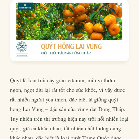
Quýt là loại trái cây giàu vitamin, mùi vị thơm
ngon, ngọt diu lại rất tốt cho sức khỏe, vì vậy được
rất nhiều người yêu thích, đặc biệt là giống quýt
hồng Lai Vung – đặc sản của vùng đất Đồng Tháp.
Tuy nhiên trên thị trường hiện nay trôi nổi nhiều loại
quýt, giá cả khác nhau, tất nhiên chất lượng cũng
khác nhau, đặc biệt là loại quýt Trung Quốc được