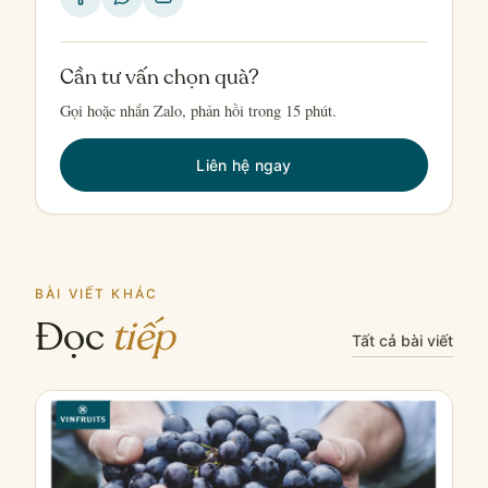
Cần tư vấn chọn quà?
Gọi hoặc nhắn Zalo, phản hồi trong 15 phút.
Liên hệ ngay
BÀI VIẾT KHÁC
Đọc
tiếp
Tất cả bài viết