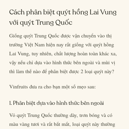
Cách phân biệt quýt hồng Lai Vung
với quýt Trung Quốc
Giống quýt Trung Quốc được vận chuyển vào thị
trường Việt Nam hiện nay rất giống với quýt hồng
Lai Vung, tuy nhiên, chất lượng hoàn toàn khác xa,
vậy nếu chỉ dựa vào hình thức bên ngoài và mùi vị
thì làm thế nào để phân biệt được 2 loại quýt này?
Vinfruits đưa ra cho bạn một số mẹo sau:
1. Phân biệt dựa vào hình thức bên ngoài
Vỏ quýt Trung Quốc thường dày, trơn bóng và có
màu vàng tươi và rất bắt mắt, loại quýt này thường