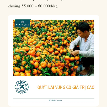
khoảng 55.000 – 60.000đ/kg.