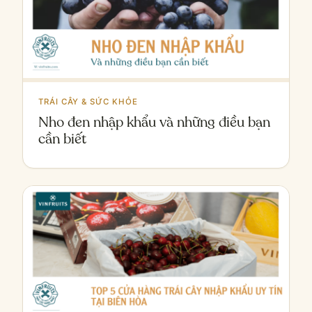
TRÁI CÂY & SỨC KHỎE
Nho đen nhập khẩu và những điều bạn
cần biết