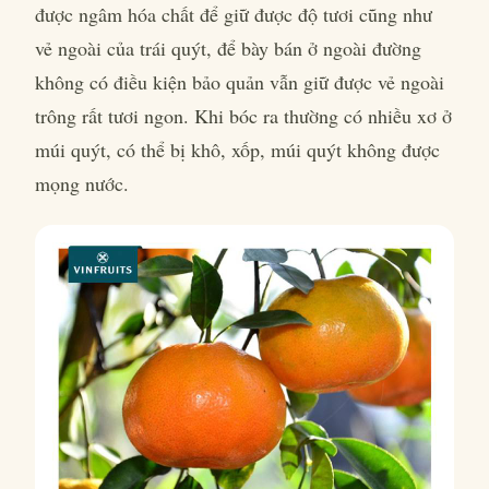
được ngâm hóa chất để giữ được độ tươi cũng như
vẻ ngoài của trái quýt, để bày bán ở ngoài đường
không có điều kiện bảo quản vẫn giữ được vẻ ngoài
trông rất tươi ngon. Khi bóc ra thường có nhiều xơ ở
múi quýt, có thể bị khô, xốp, múi quýt không được
mọng nước.