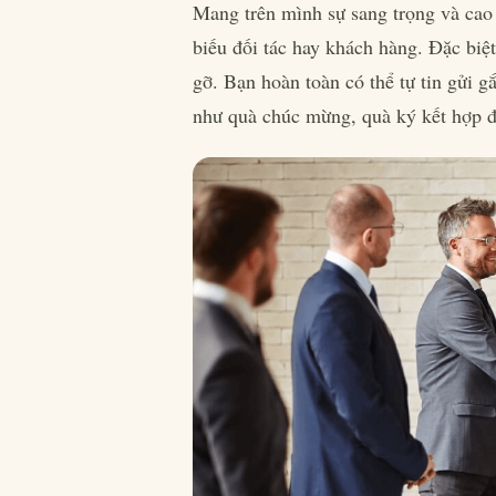
Mang trên mình sự sang trọng và cao
biếu đối tác hay khách hàng. Đặc biệ
gỡ. Bạn hoàn toàn có thể tự tin gửi
như quà chúc mừng, quà ký kết hợp đ