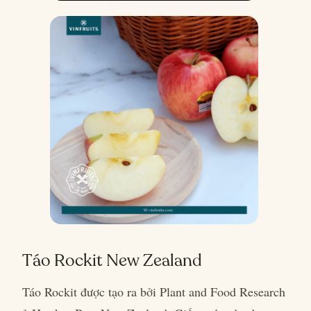
Táo Rockit New Zealand
Táo Rockit được tạo ra bởi Plant and Food Research