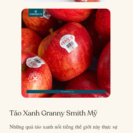
Táo Xanh Granny Smith Mỹ
Những quả táo xanh nổi tiếng thế giới này thực sự