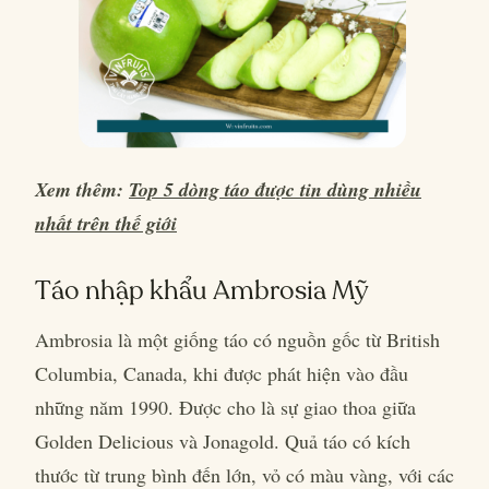
Xem thêm:
Top 5 dòng táo được tin dùng nhiều
nhất trên thế giới
Táo nhập khẩu Ambrosia Mỹ
Ambrosia là một giống táo có nguồn gốc từ British
Columbia, Canada, khi được phát hiện vào đầu
những năm 1990. Được cho là sự giao thoa giữa
Golden Delicious và Jonagold. Quả táo có kích
thước từ trung bình đến lớn, vỏ có màu vàng, với các