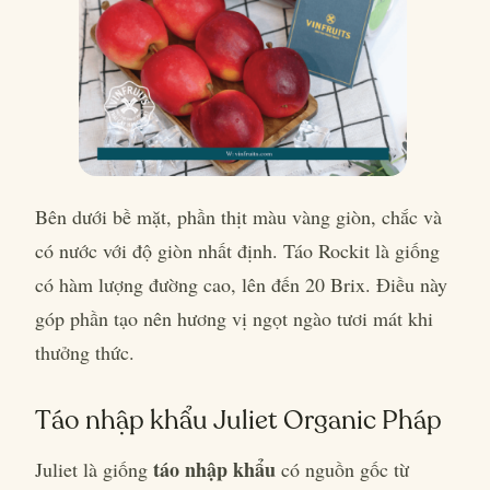
Bên dưới bề mặt, phần thịt màu vàng giòn, chắc và
có nước với độ giòn nhất định. Táo Rockit là giống
có hàm lượng đường cao, lên đến 20 Brix. Điều này
góp phần tạo nên hương vị ngọt ngào tươi mát khi
thưởng thức.
Táo nhập khẩu Juliet Organic Pháp
táo nhập khẩu
Juliet là giống
có nguồn gốc từ