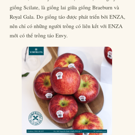
giống Scilate, là giống lai giữa giống Braeburn và
Royal Gala. Do giống táo được phát triển bởi ENZA,
nên chỉ có những người trồng có liên kết với ENZA
mới có thể trồng táo Envy.