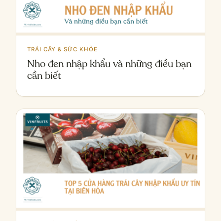
TRÁI CÂY & SỨC KHỎE
Nho đen nhập khẩu và những điều bạn
cần biết