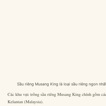
Sầu riêng Musang King là loại sầu riêng ngon nhất
Các khu vực trồng sầu riêng Musang King chính gồm c
Kelantan (Malaysia).