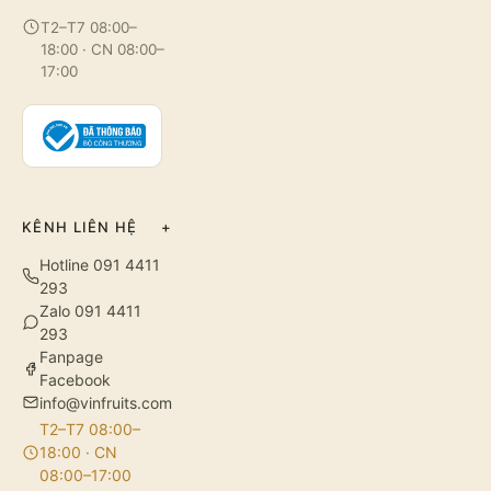
T2–T7 08:00–
18:00 · CN 08:00–
17:00
KÊNH LIÊN HỆ
+
Hotline 091 4411
293
Zalo 091 4411
293
Fanpage
Facebook
info@vinfruits.com
T2–T7 08:00–
18:00 · CN
08:00–17:00