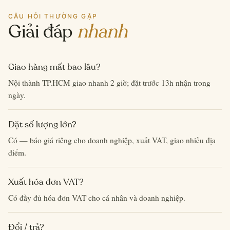
CÂU HỎI THƯỜNG GẶP
Giải đáp
nhanh
Giao hàng mất bao lâu?
Nội thành TP.HCM giao nhanh 2 giờ; đặt trước 13h nhận trong
ngày.
Đặt số lượng lớn?
Có — báo giá riêng cho doanh nghiệp, xuất VAT, giao nhiều địa
điểm.
Xuất hóa đơn VAT?
Có đầy đủ hóa đơn VAT cho cá nhân và doanh nghiệp.
Đổi / trả?