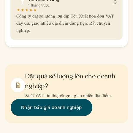
T
G
1 tháng trước
Công ty đặt số lượng lớn dịp Tết. Xuất hóa đơn VAT
đầy đủ, giao nhiều địa điểm đúng hẹn. Rất chuyên
nghiệp.
Đặt quà số lượng lớn cho doanh
nghiệp?
Xuất VAT · in thiệp/logo · giao nhiều địa điểm.
Nhận báo giá doanh nghiệp