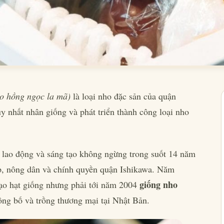
o hồng ngọc la mã)
là loại nho đặc sản của quận
y nhất nhân giống và phát triển thành công loại nho
 lao động và sáng tạo không ngừng trong suốt 14 năm
ệp, nông dân và chính quyền quận Ishikawa. Năm
giống nho
 tạo hạt giống nhưng phải tới năm 2004
ng bố và trồng thương mại tại Nhật Bản.