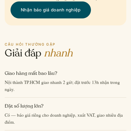
Nhận báo giá doanh nghiệp
CÂU HỎI THƯỜNG GẶP
Giải đáp
nhanh
Giao hàng mất bao lâu?
Nội thành TP.HCM giao nhanh 2 giờ; đặt trước 13h nhận trong
ngày.
Đặt số lượng lớn?
Có — báo giá riêng cho doanh nghiệp, xuất VAT, giao nhiều địa
điểm.