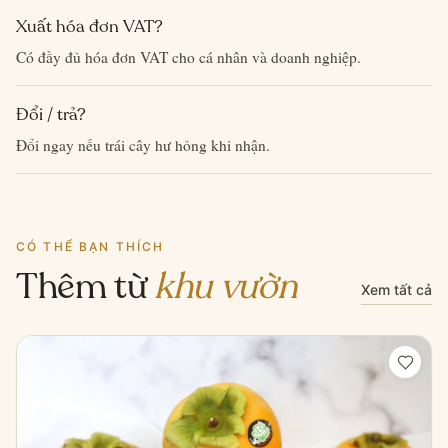
Xuất hóa đơn VAT?
Có đầy đủ hóa đơn VAT cho cá nhân và doanh nghiệp.
Đổi / trả?
Đổi ngay nếu trái cây hư hỏng khi nhận.
CÓ THỂ BẠN THÍCH
Thêm từ
khu vườn
Xem tất cả