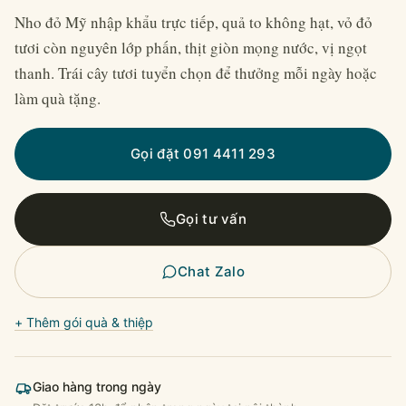
Nho đỏ Mỹ nhập khẩu trực tiếp, quả to không hạt, vỏ đỏ
tươi còn nguyên lớp phấn, thịt giòn mọng nước, vị ngọt
thanh. Trái cây tươi tuyển chọn để thưởng mỗi ngày hoặc
làm quà tặng.
Gọi đặt 091 4411 293
Gọi tư vấn
Chat Zalo
+ Thêm gói quà & thiệp
Giao hàng trong ngày