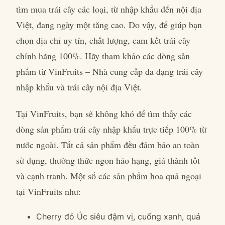
tìm mua trái cây các loại, từ nhập khẩu đến nội địa
Việt, đang ngày một tăng cao. Do vậy, để giúp bạn
chọn địa chỉ uy tín, chất lượng, cam kết trái cây
chính hãng 100%. Hãy tham khảo các dòng sản
phẩm từ VinFruits – Nhà cung cấp đa dạng trái cây
nhập khẩu và trái cây nội địa Việt.
Tại VinFruits, bạn sẽ không khó để tìm thấy các
dòng sản phẩm trái cây nhập khẩu trực tiếp 100% từ
nước ngoài. Tất cả sản phẩm đều đảm bảo an toàn
sử dụng, thưởng thức ngon hảo hạng, giá thành tốt
và cạnh tranh. Một số các sản phẩm hoa quả ngoại
tại VinFruits như:
Cherry đỏ Úc siêu đậm vị, cuống xanh, quả