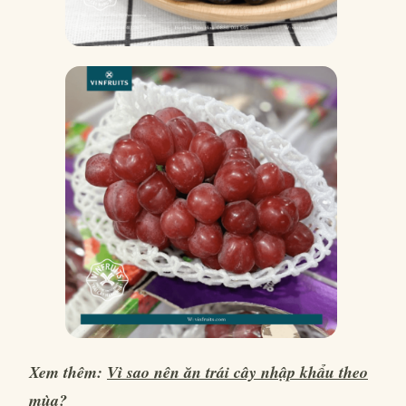
Xem thêm:
Vì sao nên ăn trái cây nhập khẩu theo
mùa?