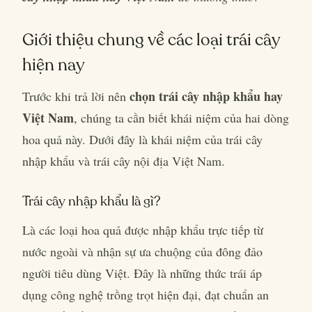
Giới thiệu chung về các loại trái cây
hiện nay
chọn trái cây nhập khẩu hay
Trước khi trả lời nên
Việt Nam
, chúng ta cần biết khái niệm của hai dòng
hoa quả này. Dưới đây là khái niệm của trái cây
nhập khẩu và trái cây nội địa Việt Nam.
Trái cây nhập khẩu là gì?
Là các loại hoa quả được nhập khẩu trực tiếp từ
nước ngoài và nhận sự ưa chuộng của đông đảo
người tiêu dùng Việt. Đây là những thức trái áp
dụng công nghệ trồng trọt hiện đại, đạt chuẩn an