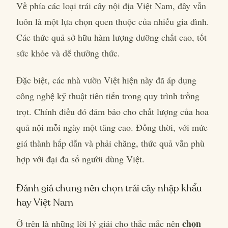
Về phía các loại trái cây nội địa Việt Nam, đây vẫn
luôn là một lựa chọn quen thuộc của nhiều gia đình.
Các thức quả sở hữu hàm lượng dưỡng chất cao, tốt
sức khỏe và dễ thưởng thức.
Đặc biệt, các nhà vườn Việt hiện này đã áp dụng
công nghệ kỹ thuật tiên tiến trong quy trình trồng
trọt. Chính điều đó đảm bảo cho chất lượng của hoa
quả nội mỗi ngày một tăng cao. Đồng thời, với mức
giá thành hấp dẫn và phải chăng, thức quả vẫn phù
hợp với đại đa số người dùng Việt.
Đánh giá chung nên chọn trái cây nhập khẩu
hay Việt Nam
chọn
Ở trên là những lời lý giải cho thắc mắc nên