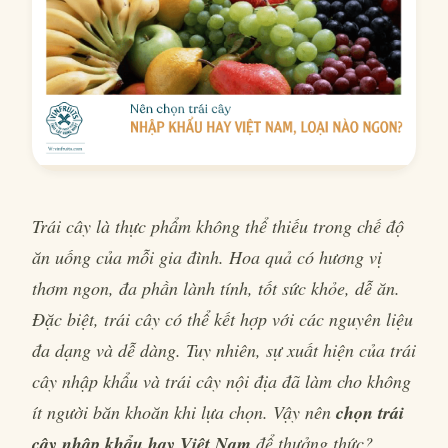
Trái cây là thực phẩm không thể thiếu trong chế độ
ăn uống của mỗi gia đình. Hoa quả có hương vị
thơm ngon, đa phần lành tính, tốt sức khỏe, dễ ăn.
Đặc biệt, trái cây có thể kết hợp với các nguyên liệu
đa dạng và dễ dàng. Tuy nhiên, sự xuất hiện của trái
cây nhập khẩu và trái cây nội địa đã làm cho không
ít người băn khoăn khi lựa chọn. Vậy nên
chọn trái
cây nhập khẩu hay Việt Nam
để thưởng thức?