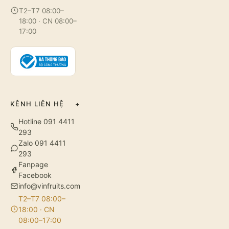
T2–T7 08:00–
18:00 · CN 08:00–
17:00
KÊNH LIÊN HỆ
+
Hotline 091 4411
293
Zalo 091 4411
293
Fanpage
Facebook
info@vinfruits.com
T2–T7 08:00–
18:00 · CN
08:00–17:00