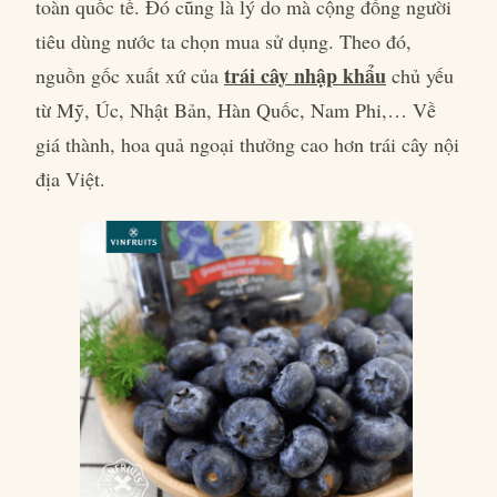
toàn quốc tế. Đó cũng là lý do mà cộng đồng người
tiêu dùng nước ta chọn mua sử dụng. Theo đó,
trái cây nhập khẩu
nguồn gốc xuất xứ của
chủ yếu
từ Mỹ, Úc, Nhật Bản, Hàn Quốc, Nam Phi,… Về
giá thành, hoa quả ngoại thưởng cao hơn trái cây nội
địa Việt.