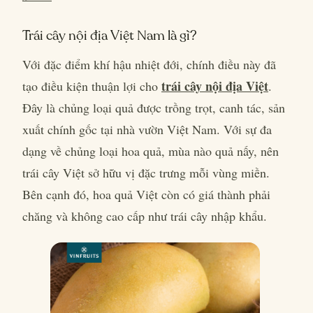
Trái cây nội địa Việt Nam là gì?
Với đặc điểm khí hậu nhiệt đới, chính điều này đã
trái cây nội địa Việt
tạo điều kiện thuận lợi cho
.
Đây là chủng loại quả được trồng trọt, canh tác, sản
xuất chính gốc tại nhà vườn Việt Nam. Với sự đa
dạng về chủng loại hoa quả, mùa nào quả nấy, nên
trái cây Việt sở hữu vị đặc trưng mỗi vùng miền.
Bên cạnh đó, hoa quả Việt còn có giá thành phải
chăng và không cao cấp như trái cây nhập khẩu.