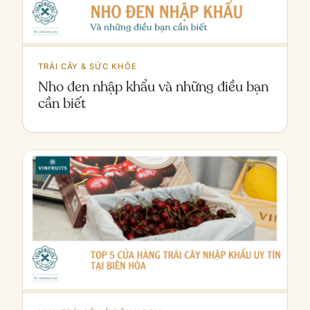
TRÁI CÂY & SỨC KHỎE
Nho đen nhập khẩu và những điều bạn
cần biết