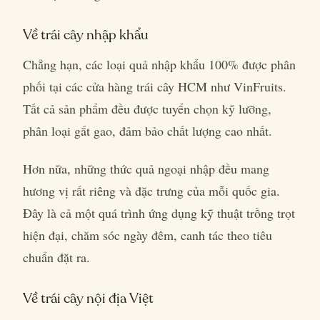
Về trái cây nhập khẩu
Chẳng hạn, các loại quả nhập khẩu 100% được phân
phối tại các cửa hàng trái cây HCM như VinFruits.
Tất cả sản phẩm đều được tuyển chọn kỹ lưỡng,
phân loại gắt gao, đảm bảo chất lượng cao nhất.
Hơn nữa, những thức quả ngoại nhập đều mang
hương vị rất riêng và đặc trưng của mỗi quốc gia.
Đây là cả một quá trình ứng dụng kỹ thuật trồng trọt
hiện đại, chăm sóc ngày đêm, canh tác theo tiêu
chuẩn đặt ra.
Về trái cây nội địa Việt