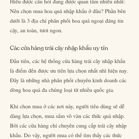
Hiểu được câu hỏi đang được quan tâm nhiều nhất:
Nên chọn mua hoa quả nhập khẩu ở đâu? Phần bên
dưới là 3 địa chỉ phân phối hoa quả ngoại đáng tin
cậy, an toàn, tươi ngon.
Các cửa hàng trái cây nhập khẩu uy tín
Đầu tiên, các hệ thống cửa hàng trái cây nhập khẩu
là điểm đến được ưu tiên lựa chọn nhất nhì hiện nay.
Đây là những nhà phân phối chuyên kinh doanh các
dòng hoa quả đa chủng loại từ nhiều quốc gia.
Khi chọn mua ở các nơi này, người tiêu dùng sẽ dễ
dàng lựa chọn, mua sắm vô vàn các thức quả nhập.
Bởi các cửa hàng chỉ chuyên cung cấp trái cây nhập
khẩu. Do vậy, người mua có thể tìm thấy các thức