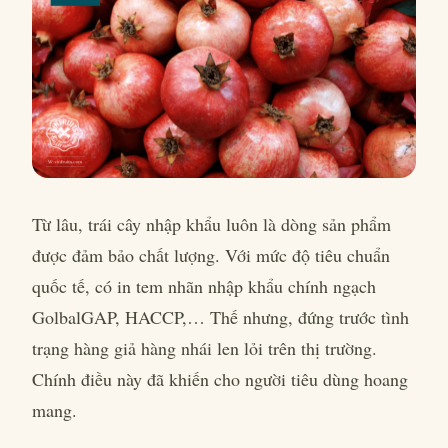
Từ lâu, trái cây nhập khẩu luôn là dòng sản phẩm
được đảm bảo chất lượng. Với mức độ tiêu chuẩn
quốc tế, có in tem nhãn nhập khẩu chính ngạch
GolbalGAP, HACCP,… Thế nhưng, đứng trước tình
trạng hàng giả hàng nhái len lỏi trên thị trường.
Chính điều này đã khiến cho người tiêu dùng hoang
mang.