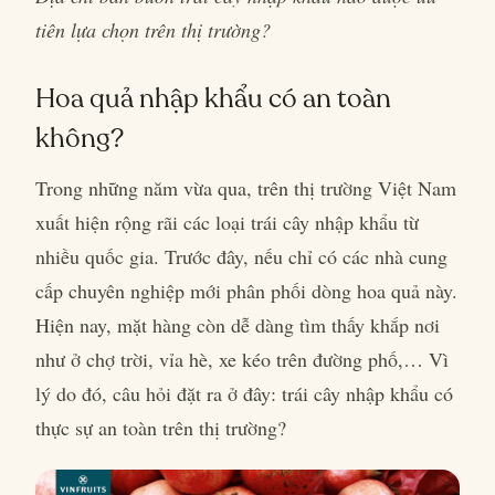
tiên lựa chọn trên thị trường?
Hoa quả nhập khẩu có an toàn
không?
Trong những năm vừa qua, trên thị trường Việt Nam
xuất hiện rộng rãi các loại trái cây nhập khẩu từ
nhiều quốc gia. Trước đây, nếu chỉ có các nhà cung
cấp chuyên nghiệp mới phân phối dòng hoa quả này.
Hiện nay, mặt hàng còn dễ dàng tìm thấy khắp nơi
như ở chợ trời, vỉa hè, xe kéo trên đường phố,… Vì
lý do đó, câu hỏi đặt ra ở đây: trái cây nhập khẩu có
thực sự an toàn trên thị trường?