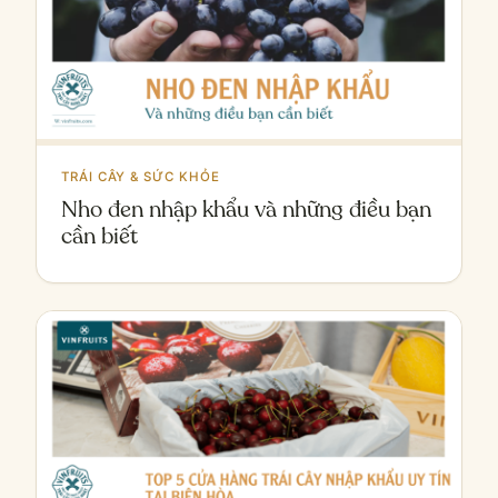
TRÁI CÂY & SỨC KHỎE
Nho đen nhập khẩu và những điều bạn
cần biết