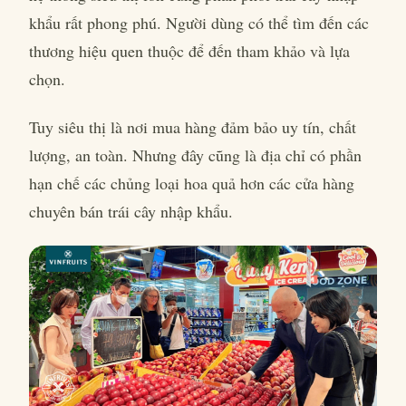
khẩu rất phong phú. Người dùng có thể tìm đến các
thương hiệu quen thuộc để đến tham khảo và lựa
chọn.
Tuy siêu thị là nơi mua hàng đảm bảo uy tín, chất
lượng, an toàn. Nhưng đây cũng là địa chỉ có phần
hạn chế các chủng loại hoa quả hơn các cửa hàng
chuyên bán trái cây nhập khẩu.