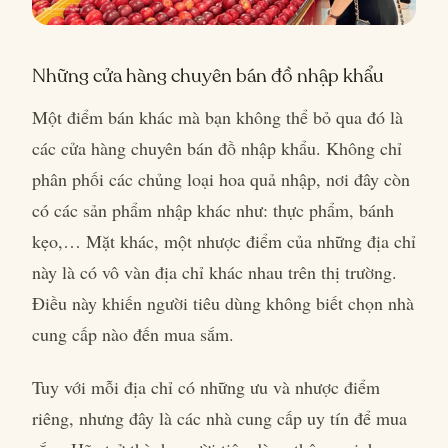
Những cửa hàng chuyên bán đồ nhập khẩu
Một điểm bán khác mà bạn không thể bỏ qua đó là
các cửa hàng chuyên bán đồ nhập khẩu. Không chỉ
phân phối các chủng loại hoa quả nhập, nơi đây còn
có các sản phẩm nhập khác như: thực phẩm, bánh
kẹo,… Mặt khác, một nhược điểm của những địa chỉ
này là có vô vàn địa chỉ khác nhau trên thị trường.
Điều này khiến người tiêu dùng không biết chọn nhà
cung cấp nào đến mua sắm.
Tuy với mỗi địa chỉ có những ưu và nhược điểm
riêng, nhưng đây là các nhà cung cấp uy tín để mua