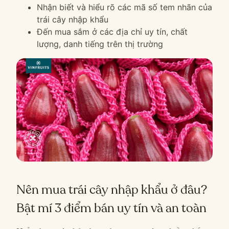
Nhận biết và hiểu rõ các mã số tem nhãn của
trái cây nhập khẩu
Đến mua sắm ở các địa chỉ uy tín, chất
lượng, danh tiếng trên thị trường
Nên mua trái cây nhập khẩu ở đâu?
Bật mí 3 điểm bán uy tín và an toàn