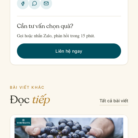
Cần tư vấn chọn quà?
Gọi hoặc nhắn Zalo, phản hồi trong 15 phút.
Liên hệ ngay
BÀI VIẾT KHÁC
Đọc
tiếp
Tất cả bài viết