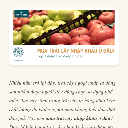
Nhiều năm trở lại đây, trái cây ngoại nhập là dòng
sản phẩm được người tiêu dùng chọn sử dụng phổ
biến. Tuy vậy, tình trạng trái cây là hàng nhái kém
chất lượng đã khiến người mua không biết đâu thật
đâu giả. Vậy nên
mua trái cây nhập khẩu ở đâu
?
Địa chỉ bán buôn trái cây nhập khẩu nào được ưu