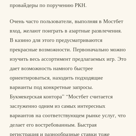
провайдеры по поручению РКН.
Очень часто пользователи, выполняя в Мостбет
вход, желают поиграть в азартные развлечения.
В казино для этого предусматриваются
прекрасные возможности. Первоначально можно
изучить весь ассортимент предлагаемых игр. Это
дает возможность намного быстрее
ориентироваться, находить подходящие
варианты под конкретные запросы.
Букмекерская контора” “Мостбет считается
заслуженно одним из самых интересных
вариантов на соответствующем рынке услуг, что
делает его востребованным. Быстрая
регистрация и разнообразные ставки тоже