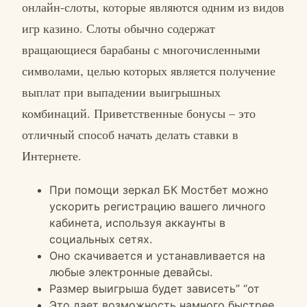
онлайн-слоты, которые являются одним из видов
игр казино. Слоты обычно содержат
вращающиеся барабаны с многочисленными
символами, целью которых является получение
выплат при выпадении выигрышных
комбинаций. Приветственные бонусы – это
отличный способ начать делать ставки в
Интернете.
При помощи зеркал БК Мостбет можно
ускорить регистрацию вашего личного
кабинета, используя аккаунты в
социальных сетях.
Оно скачивается и устанавливается на
любые электронные девайсы.
Размер выигрыша будет зависеть” “от
Это дает возможность намного быстрее