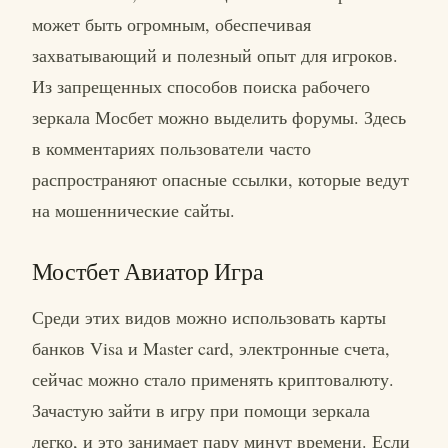
может быть огромным, обеспечивая
захватывающий и полезный опыт для игроков.
Из запрещенных способов поиска рабочего
зеркала Мосбет можно выделить форумы. Здесь
в комментариях пользователи часто
распространяют опасные ссылки, которые ведут
на мошеннические сайты.
Мостбет Авиатор Игра
Среди этих видов можно использовать карты
банков Visa и Master card, электронные счета,
сейчас можно стало применять криптовалюту.
Зачастую зайти в игру при помощи зеркала
легко, и это занимает пару минут времени. Если