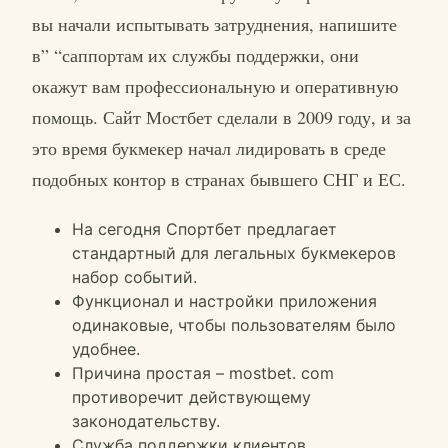
вы начали испытывать затруднения, напишите
в” “саппортам их службы поддержки, они
окажут вам профессиональную и оперативную
помощь. Сайт Мостбет сделали в 2009 году, и за
это время букмекер начал лидировать в среде
подобных контор в странах бывшего СНГ и ЕС.
На сегодня Спортбет предлагает
стандартный для легальных букмекеров
набор событий.
Функционал и настройки приложения
одинаковые, чтобы пользователям было
удобнее.
Причина простая – mostbet. com
противоречит действующему
законодательству.
Служба поддержки клиентов