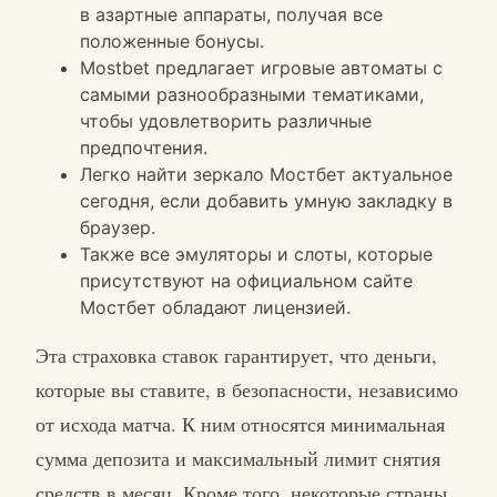
в азартные аппараты, получая все
положенные бонусы.
Mostbet предлагает игровые автоматы с
самыми разнообразными тематиками,
чтобы удовлетворить различные
предпочтения.
Легко найти зеркало Мостбет актуальное
сегодня, если добавить умную закладку в
браузер.
Также все эмуляторы и слоты, которые
присутствуют на официальном сайте
Мостбет обладают лицензией.
Эта страховка ставок гарантирует, что деньги,
которые вы ставите, в безопасности, независимо
от исхода матча. К ним относятся минимальная
сумма депозита и максимальный лимит снятия
средств в месяц. Кроме того, некоторые страны