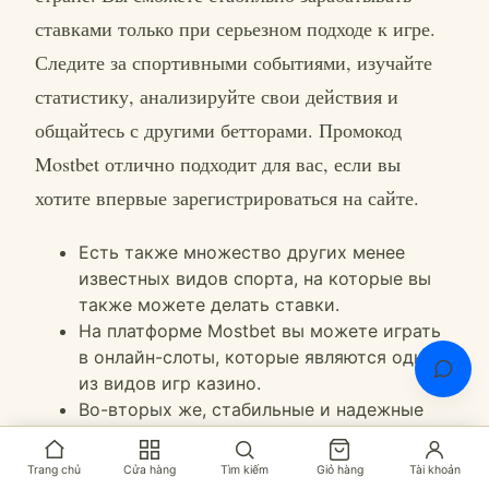
ставками только при серьезном подходе к игре.
Следите за спортивными событиями, изучайте
статистику, анализируйте свои действия и
общайтесь с другими бетторами. Промокод
Mostbet отлично подходит для вас, если вы
хотите впервые зарегистрироваться на сайте.
Есть также множество других менее
известных видов спорта, на которые вы
также можете делать ставки.
На платформе Mostbet вы можете играть
в онлайн-слоты, которые являются одним
из видов игр казино.
Во-вторых же, стабильные и надежные
VPN-сервисы всегда платные.
Trang chủ
Cửa hàng
Tìm kiếm
Giỏ hàng
Tài khoản
считаться купон, в котором угадано 9 исходов.