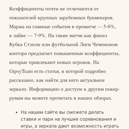
Коэффициенты почти не отличаются от
показателей крупных зарубежных букмекеров.
Маржа на главные события в прематче -– 5-6%,
в лайве — 7-9%. На такие матчи как финал
Кубка Стэнли или футбольной Лиги Чемпионов
контора предлагает повышенные коэффициенты,
которые привлекают новых игроков. На
GipsyTeam есть статья, в которой подробно
рассказано, как найти для него актуальное
зеркало. Информацию о доступе к другим покер-
румам вы можете прочитать в наших обзорах.
На нашем сайте вы сможете делать
ставки и пари на лучшие соревнования и
игры, а зеркала дают возможность играть