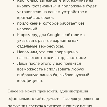
Как только вы найдете его, нажмите на
кнопку “Установить”, и приложение будет
установлено на вашем устройстве в
кратчайшие сроки.
приложение, которое работает без
нареканий.
К примеру, для Google необходимо
указывать разные варианты как
отдельные веб-ресурсы.
Напомним, что так сокращенно
называется тотализатор, в котором
Лишь после этого у вас появится
возможность использовать любую
выбранную линию бк, выбрав нужный
коэффициент.
Такое не может произойти, администрация
официального сайта делает” “все для упрощения
получения доступа клиентов к списку наших