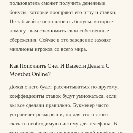
пользователь сможет получить денежные
бонусы, которые поощряют его игру и ставки.
Не забывайте использовать бонусы, которые
помогут вам сэкономить свои собственные
сбережения. Сейчас в это заведение заходят
миллионы игроков со всего мира.
Как Пополнить Счет И Вывести Деньги С
Mostbet Online?
Доход с него будет рассчитываться по-другому,
коэффициенты ставок будут умножаться, если
вы все сделали правильно. Букмекер часто
устраивает розыгрыши, но для этого стоит
скачать необходимую систему для телефона. В
том случае, если вы не вошли в свой профиль на