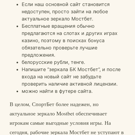
Если наш основной сайт становится
недоступен, просто зайти на любое
актуальное зеркало Мостбет.
Бесплатные вращения обычно
предлагаются на слотах и других играх
казино, поэтому в поисках бонуса
обязательно проверьте лучшие
предложения.
белорусские рубли, тенге.
Напишите “зеркала БК Мостбет”, и после
входа на новый сайт не забудьте
проверить наличие активной лицензии.
можно найти в футере сайта.
В целом, СпортБет более надежен, но
актуальное зеркало Mostbet обеспечивает
игрокам самые выгодные условия игры. На
сегодня, рабочие зеркала Мостбет не уступают в