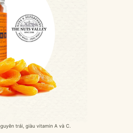
uyên trái, giàu vitamin A và C.