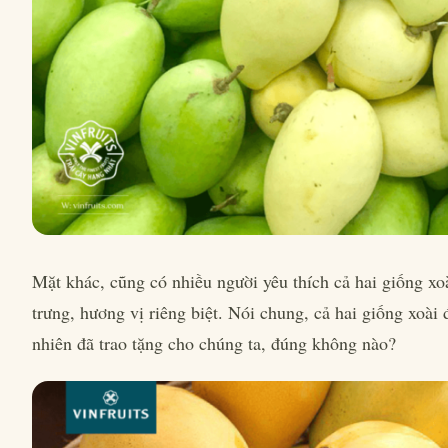
Mặt khác, cũng có nhiều người yêu thích cả hai giống xoà
trưng, hương vị riêng biệt. Nói chung, cả hai giống xoài
nhiên đã trao tặng cho chúng ta, đúng không nào?