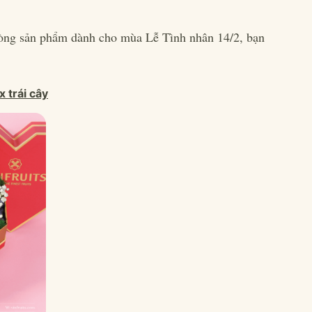
dòng sản phẩm dành cho mùa Lễ Tình nhân 14/2, bạn
 trái cây