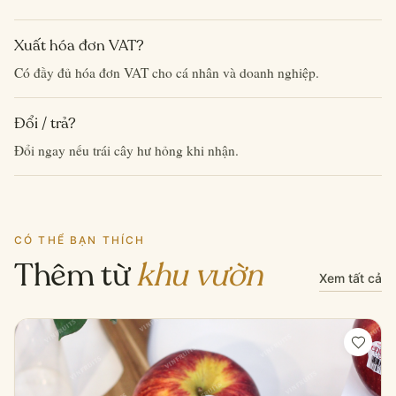
Xuất hóa đơn VAT?
Có đầy đủ hóa đơn VAT cho cá nhân và doanh nghiệp.
Đổi / trả?
Đổi ngay nếu trái cây hư hỏng khi nhận.
CÓ THỂ BẠN THÍCH
Thêm từ
khu vườn
Xem tất cả