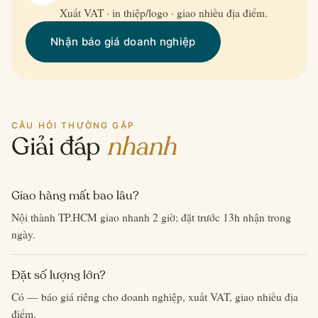
Xuất VAT · in thiệp/logo · giao nhiều địa điểm.
Nhận báo giá doanh nghiệp
CÂU HỎI THƯỜNG GẶP
Giải đáp
nhanh
Giao hàng mất bao lâu?
Nội thành TP.HCM giao nhanh 2 giờ; đặt trước 13h nhận trong
ngày.
Đặt số lượng lớn?
Có — báo giá riêng cho doanh nghiệp, xuất VAT, giao nhiều địa
điểm.