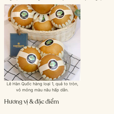
Lê Hàn Quốc hàng loại 1, quả to tròn,
vỏ mỏng màu nâu hấp dẫn.
Hương vị & đặc điểm