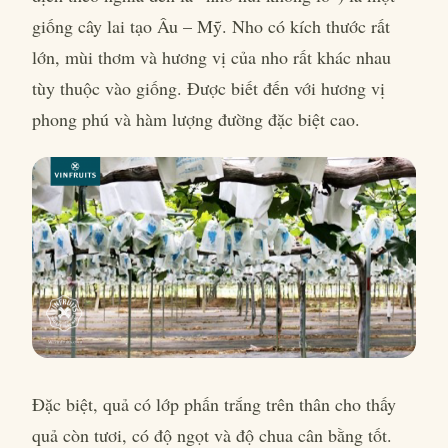
giống cây lai tạo Âu – Mỹ. Nho có kích thước rất
lớn, mùi thơm và hương vị của nho rất khác nhau
tùy thuộc vào giống. Được biết đến với hương vị
phong phú và hàm lượng đường đặc biệt cao.
Đặc biệt, quả có lớp phấn trắng trên thân cho thấy
quả còn tươi, có độ ngọt và độ chua cân bằng tốt.