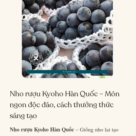
Nho rượu Kyoho Hàn Quốc – Món
ngon độc đáo, cách thưởng thức
sáng tạo
Nho rượu Kyoho Hàn Quốc
– Giống nho lai tạo