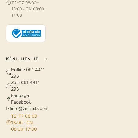
T2–T7 08:00–
18:00 · CN 08:00–
17:00
KÊNH LIÊN HỆ
+
Hotline 091 4411
293
Zalo 091 4411
293
Fanpage
Facebook
info@vinfruits.com
T2–T7 08:00–
18:00 · CN
08:00–17:00