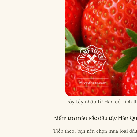
Dây tây nhập từ Hàn có kích t
Kiểm tra màu sắc dâu tây Hàn Q
Tiếp theo, bạn nên chọn mua loại dâu